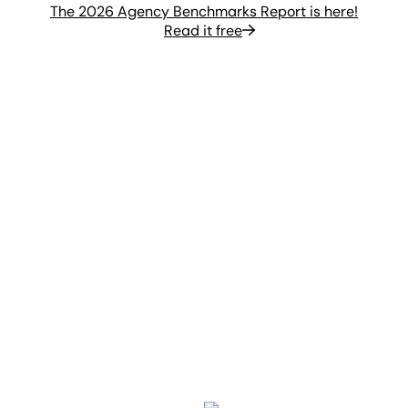
The 2026 Agency Benchmarks Report is here!
Read it free