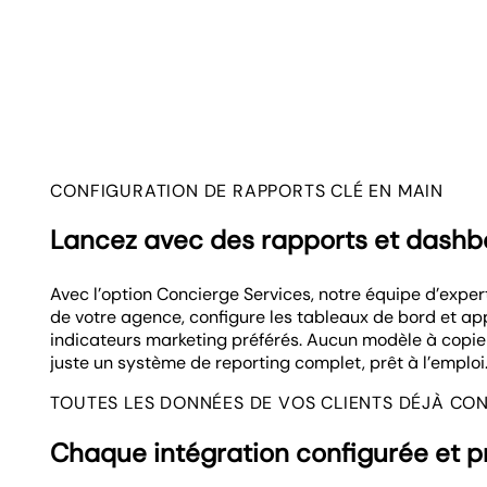
CONFIGURATION DE RAPPORTS CLÉ EN MAIN
Lancez avec des rapports et dashb
Avec l’option Concierge Services, notre équipe d’expert
de votre agence, configure les tableaux de bord et ap
indicateurs marketing préférés. Aucun modèle à copie
juste un système de reporting complet, prêt à l’emploi
TOUTES LES DONNÉES DE VOS CLIENTS DÉJÀ CO
Chaque intégration configurée et pr