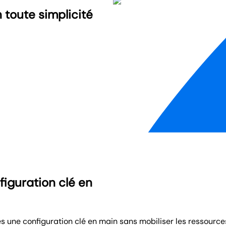
 toute simplicité
iguration clé en
une configuration clé en main sans mobiliser les ressources