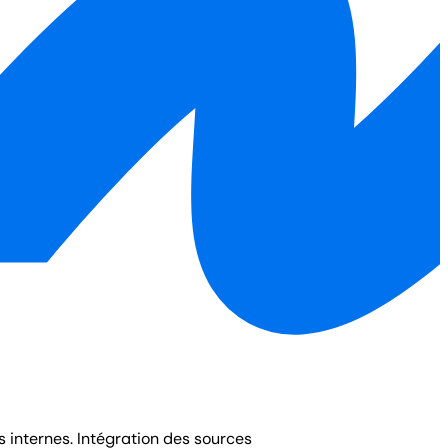
 internes. Intégration des sources