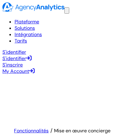
Plateforme
Solutions
Intégrations
Tarifs
S'identifier
S'identifier
S'inscrire
My Account
Fonctionnalités
Mise en œuvre concierge