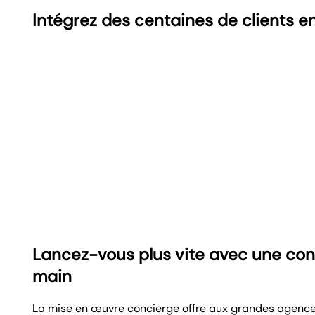
Intégrez des centaines de clients en
Lancez-vous plus vite avec une conf
main
La mise en œuvre concierge offre aux grandes agences 