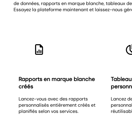
de données, rapports en marque blanche, tableaux de b
Essayez la plateforme maintenant et laissez-nous gérer
Rapports en marque blanche
Tableau
créés
personn
Lancez-vous avec des rapports
Lancez de
personnalisés entièrement créés et
personnal
planifiés selon vos services.
réutilisab