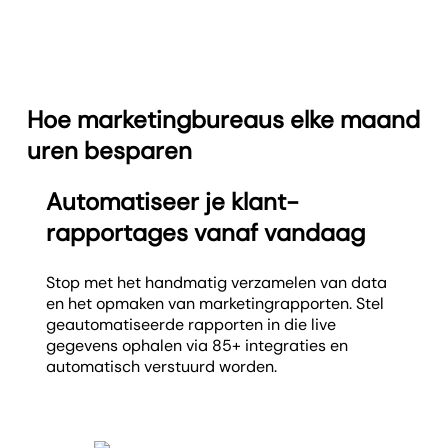
Hoe marketingbureaus elke maand
uren besparen
Automatiseer je klant­
rapportages vanaf vandaag
Stop met het handmatig verzamelen van data
en het opmaken van marketingrapporten. Stel
geautomatiseerde rapporten in die live
gegevens ophalen via 85+ integraties en
automatisch verstuurd worden.