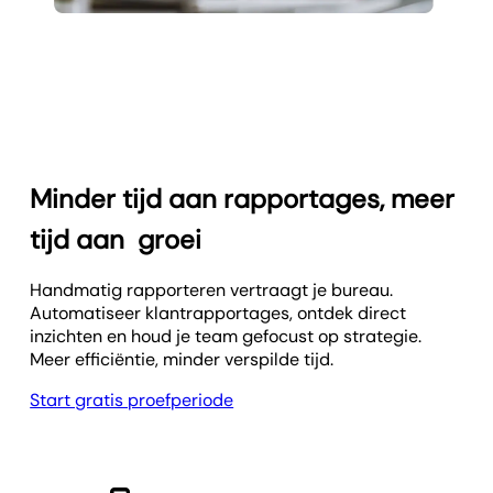
Minder tijd aan rapportages, meer
tijd aan
groei
Handmatig rapporteren vertraagt je bureau.
Automatiseer klant­rapportages, ontdek direct
inzichten en houd je team gefocust op strategie.
Meer efficiëntie, minder verspilde tijd.
Start gratis proefperiode