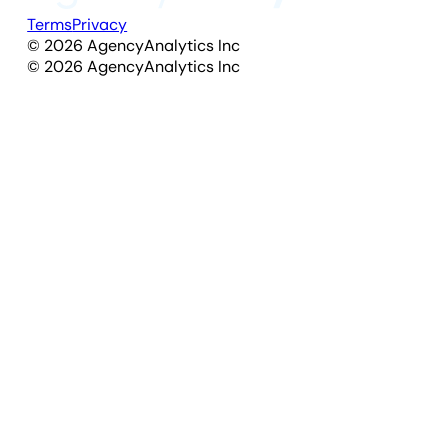
Terms
Privacy
©
2026
AgencyAnalytics Inc
©
2026
AgencyAnalytics Inc