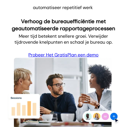
automatiseer repetitief werk
Verhoog de bureauefficiëntie met
geautomatiseerde rapportageprocessen
Meer tijd betekent snellere groei. Verwijder
tijdrovende knelpunten en schaal je bureau op.
Probeer Het Gratis
Plan een demo