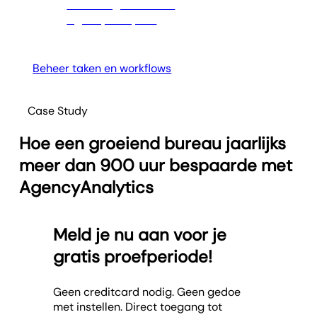
Beheer taken en workflows
Case Study
Hoe een groeiend bureau jaarlijks
meer dan 900 uur bespaarde met
AgencyAnalytics
Meld je nu aan voor je
gratis proefperiode!
Geen creditcard nodig. Geen gedoe
met instellen. Direct toegang tot