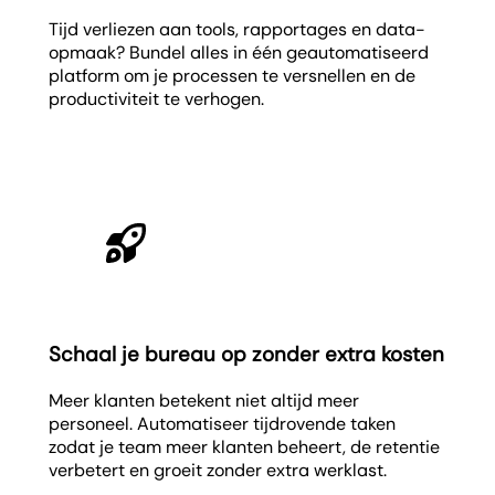
Tijd verliezen aan tools, rapportages en data-
opmaak? Bundel alles in één geautomatiseerd
platform om je processen te versnellen en de
productiviteit te verhogen.
Schaal je bureau op zonder extra kosten
Meer klanten betekent niet altijd meer
personeel. Automatiseer tijdrovende taken
zodat je team meer klanten beheert, de retentie
verbetert en groeit zonder extra werklast.