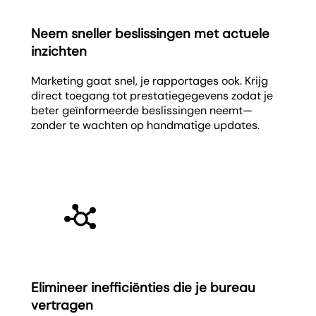
Neem sneller beslissingen met actuele
inzichten
Marketing gaat snel, je rapportages ook. Krijg
direct toegang tot prestatiegegevens zodat je
beter geïnformeerde beslissingen neemt—
zonder te wachten op handmatige updates.
Elimineer inefficiënties die je bureau
vertragen