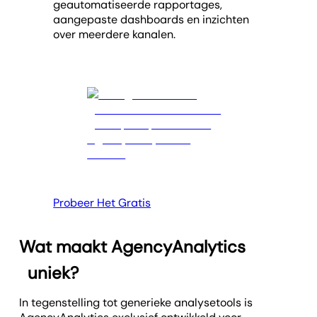
geautomatiseerde rapportages,
aangepaste dashboards en inzichten
over meerdere kanalen.
Probeer Het Gratis
Wat maakt AgencyAnalytics
uniek?
In tegenstelling tot generieke analysetools is