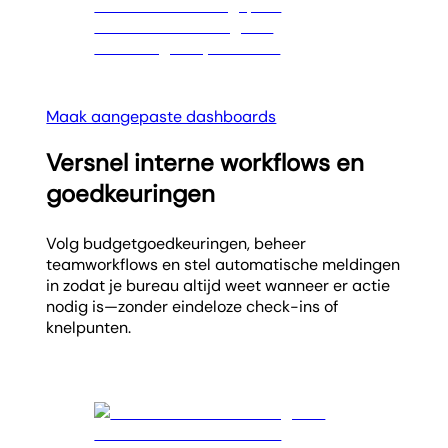
Maak aangepaste dashboards
Versnel interne workflows en
goedkeuringen
Volg budgetgoedkeuringen, beheer
teamworkflows en stel automatische meldingen
in zodat je bureau altijd weet wanneer er actie
nodig is—zonder eindeloze check-ins of
knelpunten.