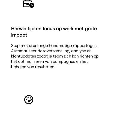
Herwin tijd en focus op werk met grote
impact
Stop met urenlange handmatige rapportages.
Automatiseer dataverzameling, analyse en
klantupdates zodat je team zich kan richten op
het optimaliseren van campagnes en het
behalen van resultaten.