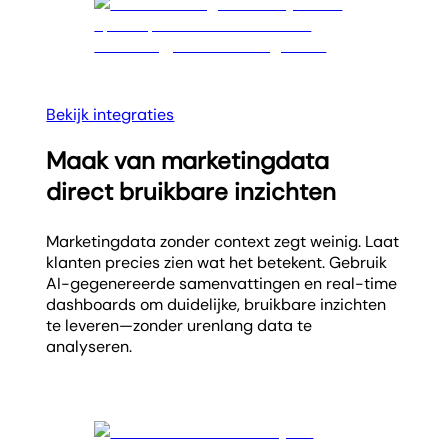
Bekijk integraties
Maak van marketingdata
direct bruikbare inzichten
Marketingdata zonder context zegt weinig. Laat
klanten precies zien wat het betekent. Gebruik
AI-gegenereerde samenvattingen en real-time
dashboards om duidelijke, bruikbare inzichten
te leveren—zonder urenlang data te
analyseren.