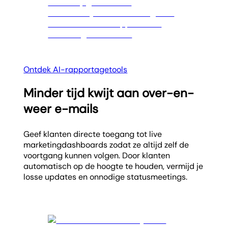
Ontdek AI-rapportagetools
Minder tijd kwijt aan over-en-
weer e-mails
Geef klanten directe toegang tot live
marketingdashboards zodat ze altijd zelf de
voortgang kunnen volgen. Door klanten
automatisch op de hoogte te houden, vermijd je
losse updates en onnodige statusmeetings.