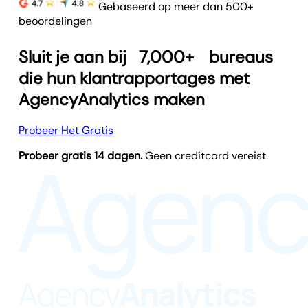
Gebaseerd op meer dan 500+
beoordelingen
Sluit je aan bij
7,000+
bureaus
die hun klantrapportages met
AgencyAnalytics maken
Probeer Het Gratis
Probeer gratis 14 dagen.
Geen creditcard vereist.