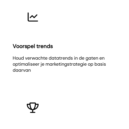
Voorspel trends
Houd verwachte datatrends in de gaten en
optimaliseer je marketingstrategie op basis
daarvan