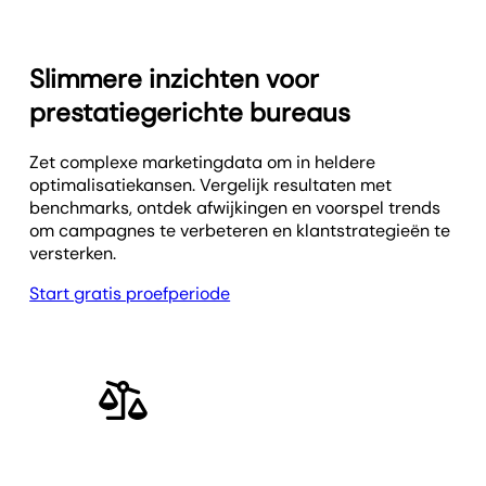
Slimmere inzichten voor
prestatiegerichte bureaus
Zet complexe marketingdata om in heldere
optimalisatie­kansen. Vergelijk resultaten met
benchmarks, ontdek afwijkingen en voorspel trends
om campagnes te verbeteren en klantstrategieën te
versterken.
Start gratis proefperiode