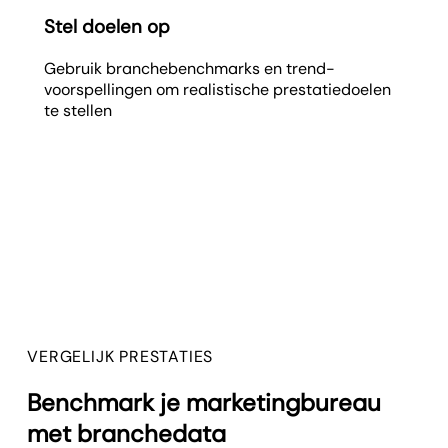
Stel doelen op
Gebruik branche­benchmarks en trend­
voorspellingen om realistische prestatiedoelen
te stellen
VERGELIJK PRESTATIES
Benchmark je marketingbureau
met branchedata