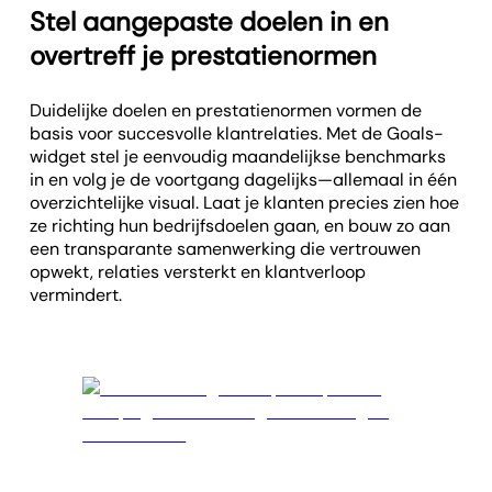
Stel aangepaste doelen in en
overtreff je prestatienormen
Duidelijke doelen en prestatienormen vormen de
basis voor succesvolle klantrelaties. Met de Goals-
widget stel je eenvoudig maandelijkse benchmarks
in en volg je de voortgang dagelijks—allemaal in één
overzichtelijke visual. Laat je klanten precies zien hoe
ze richting hun bedrijfsdoelen gaan, en bouw zo aan
een transparante samenwerking die vertrouwen
opwekt, relaties versterkt en klantverloop
vermindert.