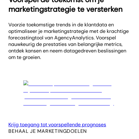
marketingstrategie te versterken
Voorzie toekomstige trends in de klantdata en
optimaliseer je marketingstrategie met de krachtige
forecastingtool van AgencyAnalytics. Voorspel
nauwkeurig de prestaties van belangrijke metrics,
ontdek kansen en neem datagedreven beslissingen
om te groeien.
Krijg toegang tot voorspellende prognoses
BEHAAL JE MARKETINGDOELEN