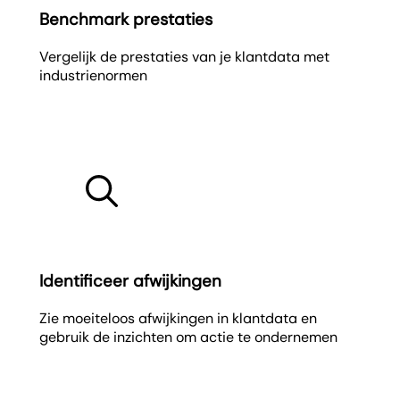
Benchmark prestaties
Vergelijk de prestaties van je klantdata met
industrienormen
Identificeer afwijkingen
Zie moeiteloos afwijkingen in klantdata en
gebruik de inzichten om actie te ondernemen