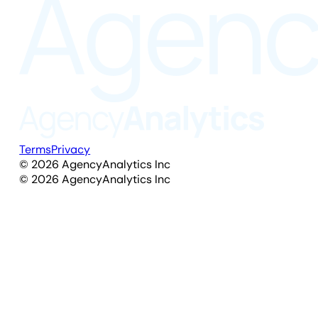
Terms
Privacy
©
2026
AgencyAnalytics Inc
©
2026
AgencyAnalytics Inc