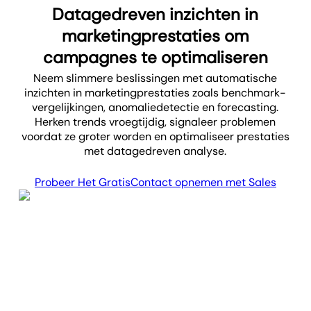
Datagedreven inzichten in
marketingprestaties om
campagnes te optimaliseren
Neem slimmere beslissingen met automatische
inzichten in marketingprestaties zoals benchmark­
vergelijkingen, anomalie­detectie en forecasting.
Herken trends vroegtijdig, signaleer problemen
voordat ze groter worden en optimaliseer prestaties
met datagedreven analyse.
Probeer Het Gratis
Contact opnemen met Sales