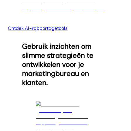
Ontdek AI-rapportagetools
Gebruik inzichten om
slimme strategieën te
ontwikkelen voor je
marketingbureau en
klanten.