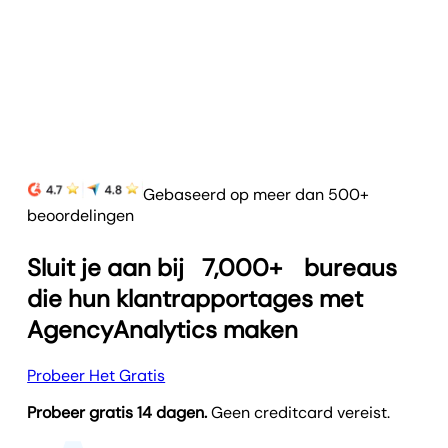
Gebaseerd op meer dan 500+
beoordelingen
Sluit je aan bij
7,000+
bureaus
die hun klantrapportages met
AgencyAnalytics maken
Probeer Het Gratis
Probeer gratis 14 dagen.
Geen creditcard vereist.