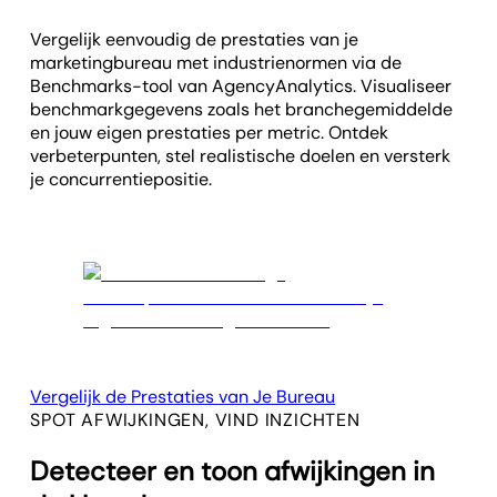
Vergelijk eenvoudig de prestaties van je
marketingbureau met industrienormen via de
Benchmarks-tool van AgencyAnalytics. Visualiseer
benchmarkgegevens zoals het branchegemiddelde
en jouw eigen prestaties per metric. Ontdek
verbeterpunten, stel realistische doelen en versterk
je concurrentiepositie.
Vergelijk de Prestaties van Je Bureau
SPOT AFWIJKINGEN, VIND INZICHTEN
Detecteer en toon afwijkingen in