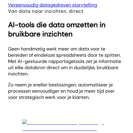
Vereenvoudig datagedreven storytelling
Van data naar inzichten, direct
AI-tools die data omzetten in
bruikbare inzichten
Geen handmatig werk meer om data voor te
bereiden of eindeloze spreadsheets door te spitten.
Met AI-gestuurde rapportagetools zet je informatie
uit elke databron direct om in duidelijke, bruikbare
inzichten.
Zo neem je sneller beslissingen, automatiseer je
processen eenvoudiger en houd je meer tijd over
voor strategisch werk voor je klanten.