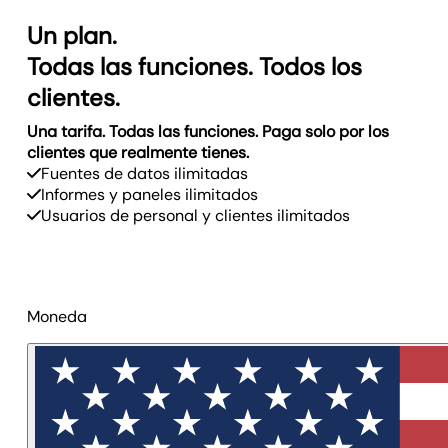
Un plan.
Todas las funciones. Todos los
clientes.
Una tarifa. Todas las funciones. Paga solo por los
clientes que realmente tienes.
Fuentes de datos ilimitadas
Informes y paneles ilimitados
Usuarios de personal y clientes ilimitados
Moneda