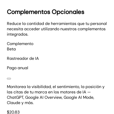
Complementos Opcionales
Reduce la cantidad de herramientas que tu personal
necesita acceder utilizando nuestros complementos
integrados.
Complemento
Beta
Rastreador de IA
Pago anual
Monitorea la visibilidad, el sentimiento, la posición y
las citas de tu marca en los motores de IA —
ChatGPT, Google AI Overview, Google AI Mode,
Claude y más.
$
20.83