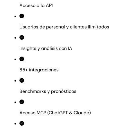
Acceso a la API
Usuarios de personal y clientes ilimitados
Insights y análisis con IA
85+ integraciones
Benchmarks y pronósticos
Acceso MCP (ChatGPT & Claude)