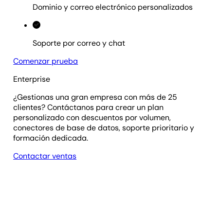
Dominio y correo electrónico personalizados
Soporte por correo y chat
Comenzar prueba
Enterprise
¿Gestionas una gran empresa con más de 25
clientes? Contáctanos para crear un plan
personalizado con descuentos por volumen,
conectores de base de datos, soporte prioritario y
formación dedicada.
Contactar ventas