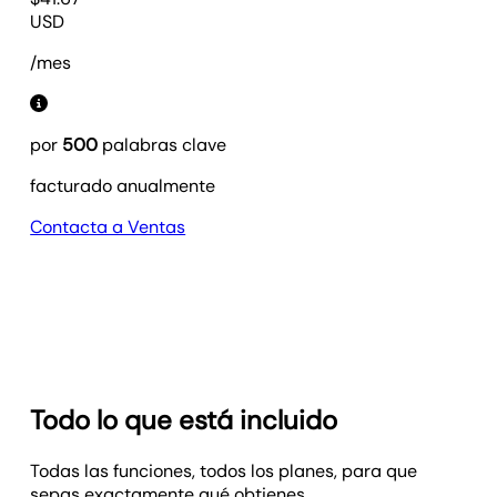
USD
/mes
por
500
palabras clave
facturado anualmente
Contacta a Ventas
Todo lo que está incluido
Todas las funciones, todos los planes, para que
sepas exactamente qué obtienes.