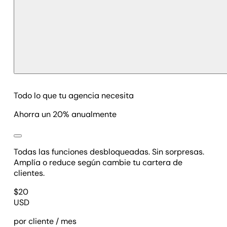
Todo lo que tu agencia necesita
Ahorra un 20% anualmente
Todas las funciones desbloqueadas. Sin sorpresas.
Amplía o reduce según cambie tu cartera de
clientes.
$
20
USD
por cliente / mes