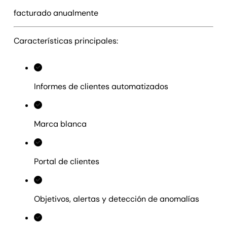
facturado anualmente
Características principales:
Informes de clientes automatizados
Marca blanca
Portal de clientes
Objetivos, alertas y detección de anomalías