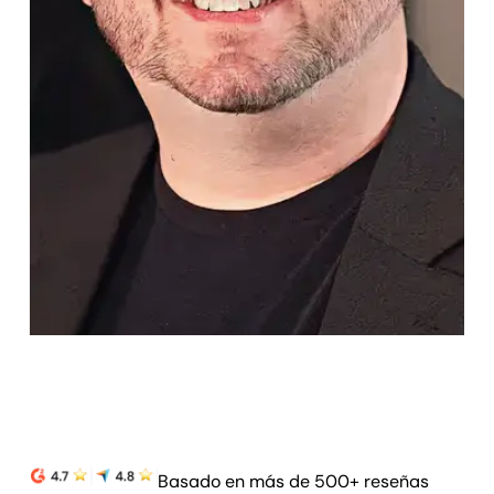
Basado en más de 500+ reseñas