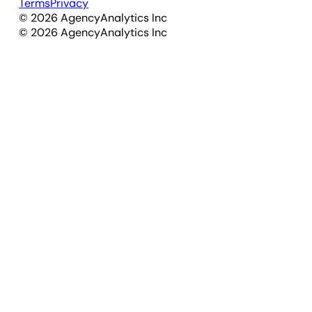
Terms
Privacy
©
2026
AgencyAnalytics Inc
©
2026
AgencyAnalytics Inc