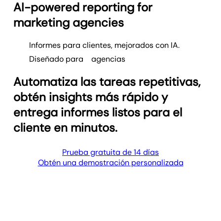
AI-powered reporting for
marketing agencies
Informes para clientes, mejorados con IA.
Diseñado para
agencias
Automatiza las tareas repetitivas,
obtén insights más rápido y
entrega informes listos para el
cliente en minutos.
Prueba gratuita de 14 días
Obtén una demostración personalizada