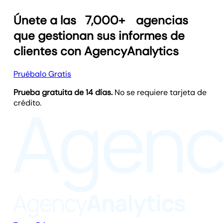
Únete a las
7,000+
agencias
que gestionan sus informes de
clientes con AgencyAnalytics
Pruébalo Gratis
Prueba gratuita de 14 días.
No se requiere tarjeta de
crédito.