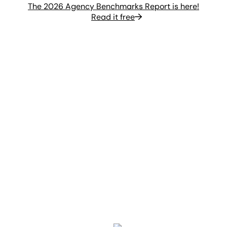
The 2026 Agency Benchmarks Report is here!
Read it free