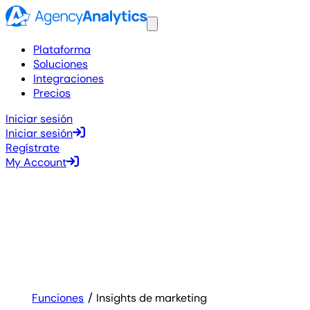
Plataforma
Soluciones
Integraciones
Precios
Iniciar sesión
Iniciar sesión
Regístrate
My Account
Funciones
Insights de marketing