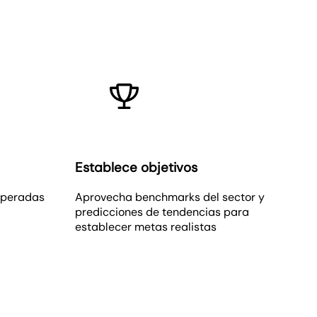
Establece objetivos
speradas
Aprovecha benchmarks del sector y
predicciones de tendencias para
establecer metas realistas