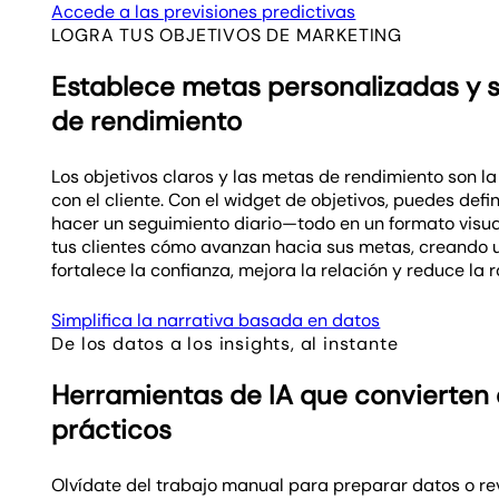
Accede a las previsiones predictivas
LOGRA TUS OBJETIVOS DE MARKETING
Establece metas personalizadas y s
de rendimiento
Los objetivos claros y las metas de rendimiento son l
con el cliente. Con el widget de objetivos, puedes de
hacer un seguimiento diario—todo en un formato visual
tus clientes cómo avanzan hacia sus metas, creando 
fortalece la confianza, mejora la relación y reduce la r
Simplifica la narrativa basada en datos
De los datos a los insights, al instante
Herramientas de IA que convierten 
prácticos
Olvídate del trabajo manual para preparar datos o rev