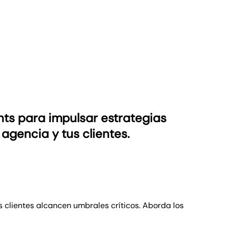
hts para impulsar estrategias
 agencia y tus clientes.
s clientes alcancen umbrales críticos. Aborda los