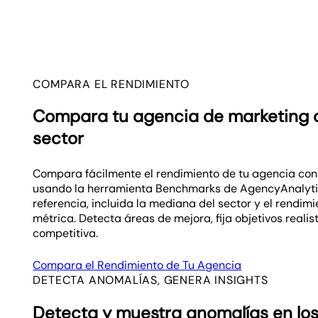
COMPARA EL RENDIMIENTO
Compara tu agencia de marketing c
sector
Compara fácilmente el rendimiento de tu agencia con 
usando la herramienta Benchmarks de AgencyAnalytics
referencia, incluida la mediana del sector y el rendi
métrica. Detecta áreas de mejora, fija objetivos reali
competitiva.
Compara el Rendimiento de Tu Agencia
DETECTA ANOMALÍAS, GENERA INSIGHTS
Detecta y muestra anomalías en los