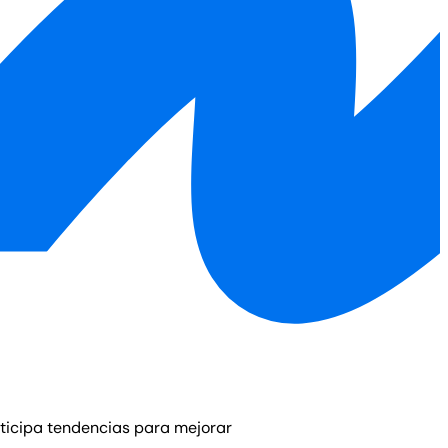
ticipa tendencias para mejorar