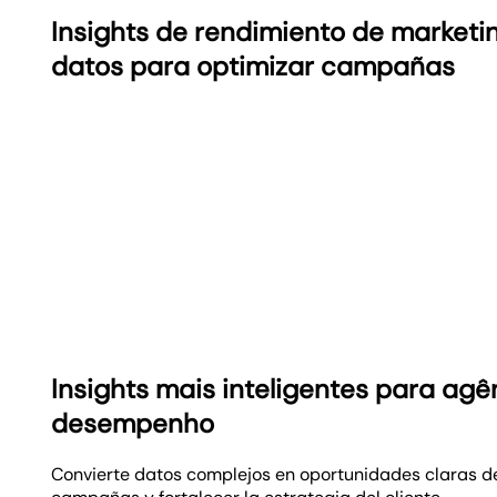
Insights de rendimiento de market
datos para optimizar campañas
Insights mais inteligentes para ag
desempenho
Convierte datos complejos en oportunidades claras d