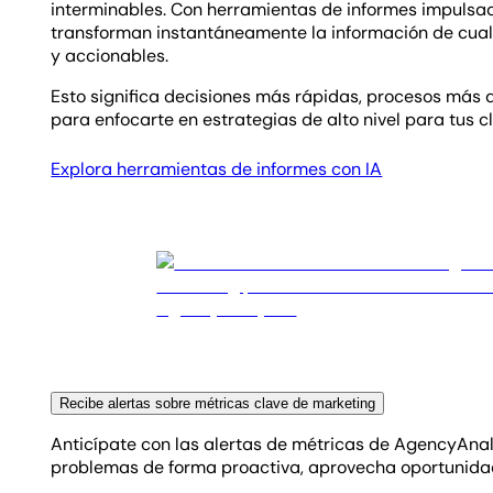
interminables. Con herramientas de informes impulsad
transforman instantáneamente la información de cualq
y accionables.
Esto significa decisiones más rápidas, procesos más
para enfocarte en estrategias de alto nivel para tus cl
Explora herramientas de informes con IA
Recibe alertas sobre métricas clave de marketing
Anticípate con las alertas de métricas de AgencyAnaly
problemas de forma proactiva, aprovecha oportunidade