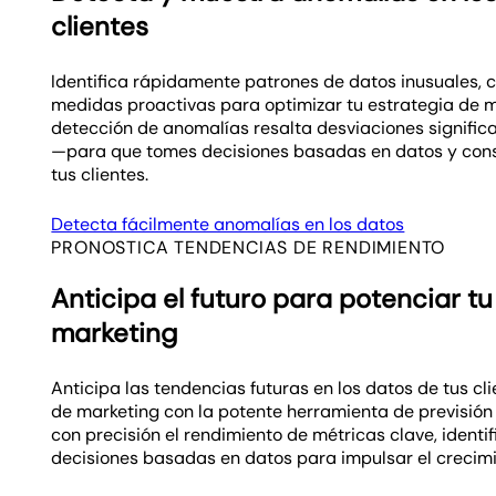
clientes
Identifica rápidamente patrones de datos inusuales,
medidas proactivas para optimizar tu estrategia de m
detección de anomalías resalta desviaciones signific
—para que tomes decisiones basadas en datos y cons
tus clientes.
Detecta fácilmente anomalías en los datos
PRONOSTICA TENDENCIAS DE RENDIMIENTO
Anticipa el futuro para potenciar tu
marketing
Anticipa las tendencias futuras en los datos de tus cl
de marketing con la potente herramienta de previsión
con precisión el rendimiento de métricas clave, ident
decisiones basadas en datos para impulsar el crecimi