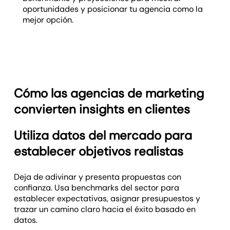
oportunidades y posicionar tu agencia como la
mejor opción.
Cómo las agencias de marketing
convierten insights en clientes
Utiliza datos del mercado para
establecer objetivos realistas
Deja de adivinar y presenta propuestas con
confianza. Usa benchmarks del sector para
establecer expectativas, asignar presupuestos y
trazar un camino claro hacia el éxito basado en
datos.