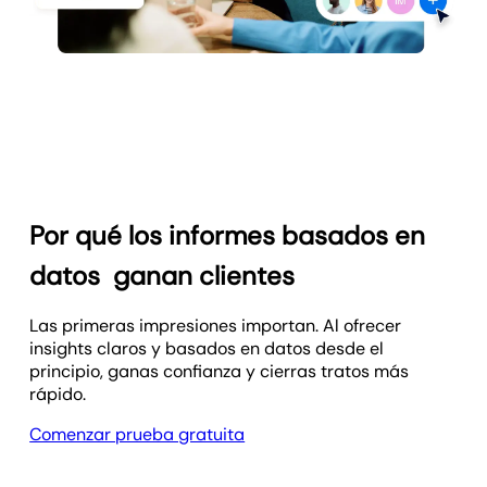
Por qué los informes basados en
datos
ganan clientes
Las primeras impresiones importan. Al ofrecer
insights claros y basados en datos desde el
principio, ganas confianza y cierras tratos más
rápido.
Comenzar prueba gratuita