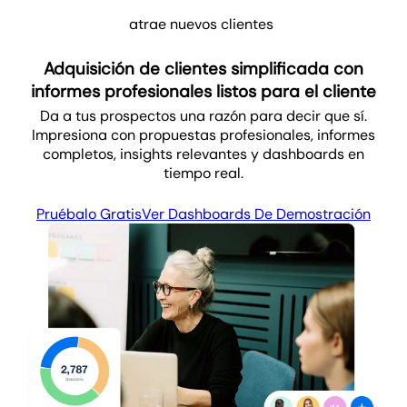
atrae nuevos clientes
Adquisición de clientes simplificada con
informes profesionales listos para el cliente
Da a tus prospectos una razón para decir que sí.
Impresiona con propuestas profesionales, informes
completos, insights relevantes y dashboards en
tiempo real.
Pruébalo Gratis
Ver Dashboards De Demostración