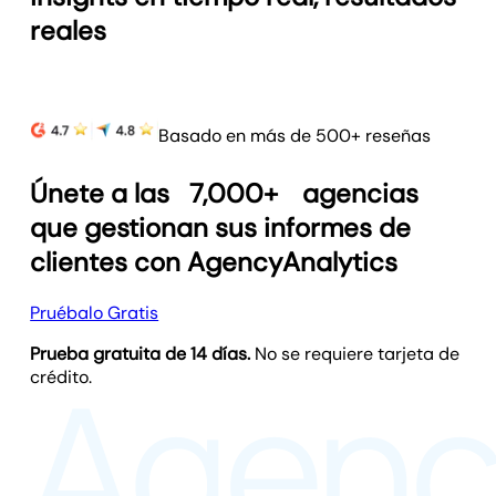
reales
Basado en más de 500+ reseñas
Únete a las
7,000+
agencias
que gestionan sus informes de
clientes con AgencyAnalytics
Pruébalo Gratis
Prueba gratuita de 14 días.
No se requiere tarjeta de
crédito.