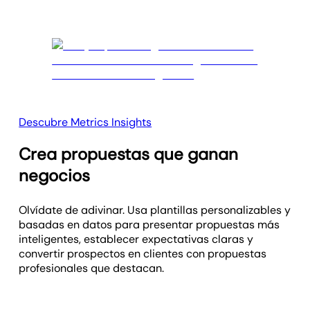
Descubre Metrics Insights
Crea propuestas que ganan
negocios
Olvídate de adivinar. Usa plantillas personalizables y
basadas en datos para presentar propuestas más
inteligentes, establecer expectativas claras y
convertir prospectos en clientes con propuestas
profesionales que destacan.