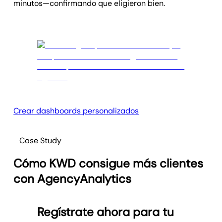
minutos—confirmando que eligieron bien.
Crear dashboards personalizados
Case Study
Cómo KWD consigue más clientes
con AgencyAnalytics
Regístrate ahora para tu