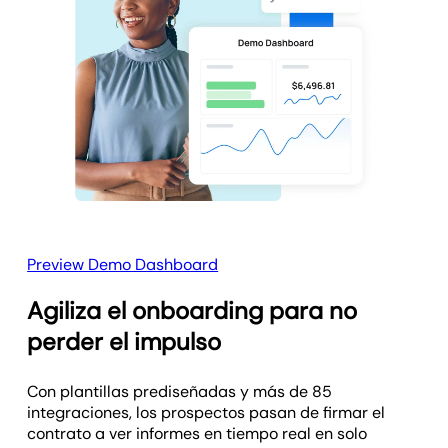
Preview Demo Dashboard
Agiliza el onboarding para no
perder el impulso
Con plantillas prediseñadas y más de 85
integraciones, los prospectos pasan de firmar el
contrato a ver informes en tiempo real en solo