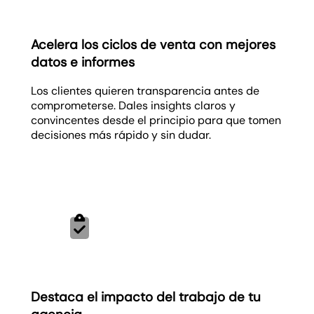
Acelera los ciclos de venta con mejores
datos e informes
Los clientes quieren transparencia antes de
comprometerse. Dales insights claros y
convincentes desde el principio para que tomen
decisiones más rápido y sin dudar.
Destaca el impacto del trabajo de tu