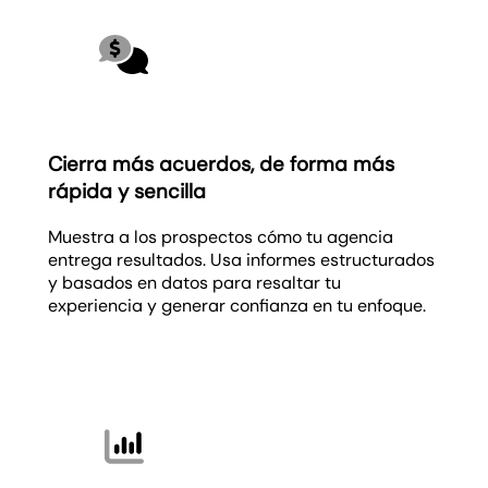
Cierra más acuerdos, de forma más
rápida y sencilla
Muestra a los prospectos cómo tu agencia
entrega resultados. Usa informes estructurados
y basados en datos para resaltar tu
experiencia y generar confianza en tu enfoque.