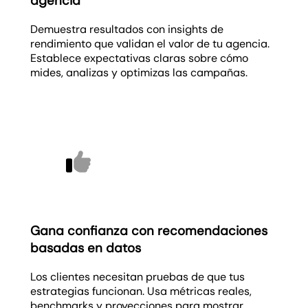
agencia
Demuestra resultados con insights de
rendimiento que validan el valor de tu agencia.
Establece expectativas claras sobre cómo
mides, analizas y optimizas las campañas.
Gana confianza con recomendaciones
basadas en datos
Los clientes necesitan pruebas de que tus
estrategias funcionan. Usa métricas reales,
benchmarks y proyecciones para mostrar