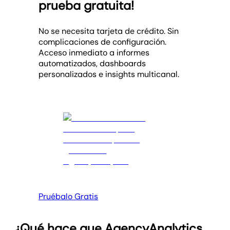
prueba gratuita!
No se necesita tarjeta de crédito. Sin
complicaciones de configuración.
Acceso inmediato a informes
automatizados, dashboards
personalizados e insights multicanal.
Pruébalo Gratis
¿Qué hace que AgencyAnalytics