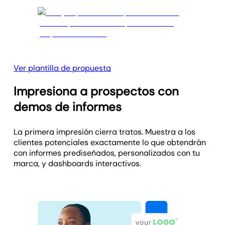
Ver plantilla de propuesta
Impresiona a prospectos con
demos de informes
La primera impresión cierra tratos. Muestra a los
clientes potenciales exactamente lo que obtendrán
con informes prediseñados, personalizados con tu
marca, y dashboards interactivos.