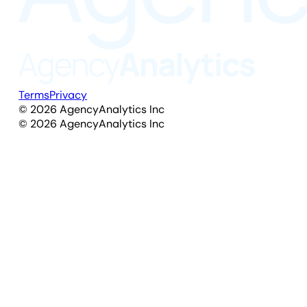
Terms
Privacy
©
2026
AgencyAnalytics Inc
©
2026
AgencyAnalytics Inc