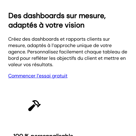
Des dashboards sur mesure,
adaptés à votre vision
Créez des dashboards et rapports clients sur
mesure, adaptés à l’approche unique de votre
agence. Personnalisez facilement chaque tableau de
bord pour refléter les objectifs du client et mettre en
valeur vos résultats.
Commencer l’essai gratuit