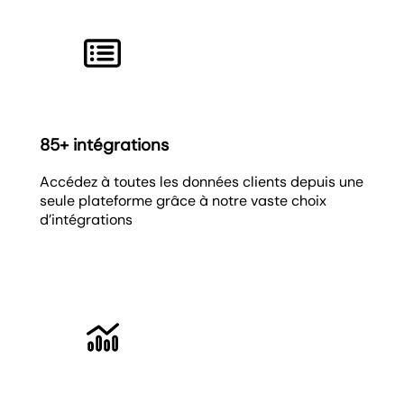
85+ intégrations
Accédez à toutes les données clients depuis une
seule plateforme grâce à notre vaste choix
d’intégrations