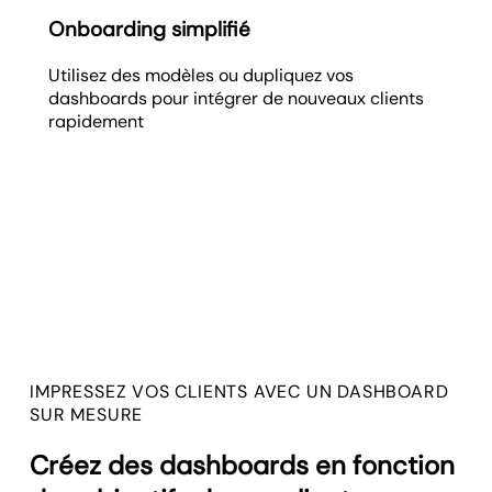
Onboarding simplifié
Utilisez des modèles ou dupliquez vos
dashboards pour intégrer de nouveaux clients
rapidement
IMPRESSEZ VOS CLIENTS AVEC UN DASHBOARD
SUR MESURE
Créez des dashboards en fonction