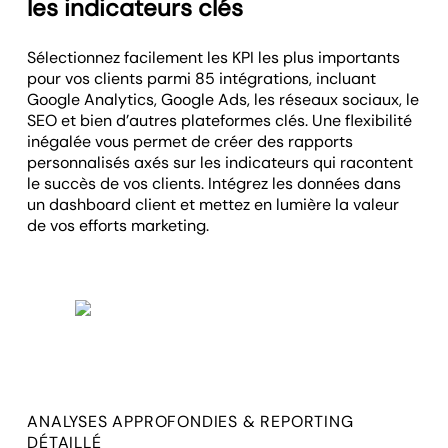
les indicateurs clés
Sélectionnez facilement les KPI les plus importants
pour vos clients parmi 85 intégrations, incluant
Google Analytics, Google Ads, les réseaux sociaux, le
SEO et bien d’autres plateformes clés. Une flexibilité
inégalée vous permet de créer des rapports
personnalisés axés sur les indicateurs qui racontent
le succès de vos clients. Intégrez les données dans
un dashboard client et mettez en lumière la valeur
de vos efforts marketing.
ANALYSES APPROFONDIES & REPORTING
DÉTAILLÉ