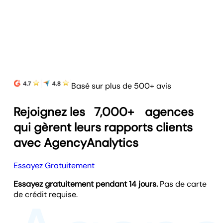
Basé sur plus de 500+ avis
Rejoignez les
7,000+
agences
qui gèrent leurs rapports clients
avec AgencyAnalytics
Essayez Gratuitement
Essayez gratuitement pendant 14 jours.
Pas de carte
de crédit requise.