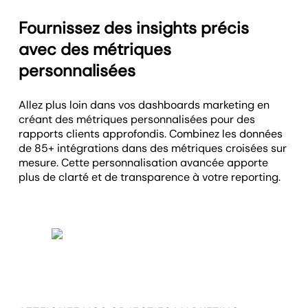
Fournissez des insights précis
avec des métriques
personnalisées
Allez plus loin dans vos dashboards marketing en
créant des métriques personnalisées pour des
rapports clients approfondis. Combinez les données
de 85+ intégrations dans des métriques croisées sur
mesure. Cette personnalisation avancée apporte
plus de clarté et de transparence à votre reporting.