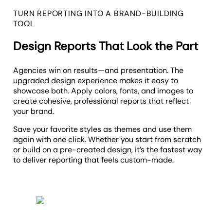
TURN REPORTING INTO A BRAND-BUILDING
TOOL
Design Reports That Look the Part
Agencies win on results—and presentation. The
upgraded design experience makes it easy to
showcase both. Apply colors, fonts, and images to
create cohesive, professional reports that reflect
your brand.
Save your favorite styles as themes and use them
again with one click. Whether you start from scratch
or build on a pre-created design, it’s the fastest way
to deliver reporting that feels custom-made.