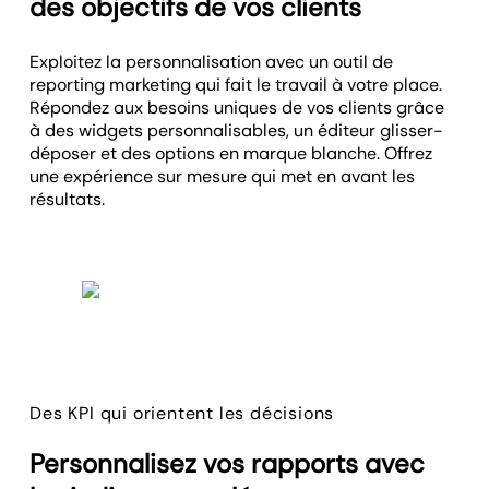
des objectifs de vos clients
Exploitez la personnalisation avec un outil de
reporting marketing qui fait le travail à votre place.
Répondez aux besoins uniques de vos clients grâce
à des widgets personnalisables, un éditeur glisser-
déposer et des options en marque blanche. Offrez
une expérience sur mesure qui met en avant les
résultats.
Des KPI qui orientent les décisions
Personnalisez vos rapports avec