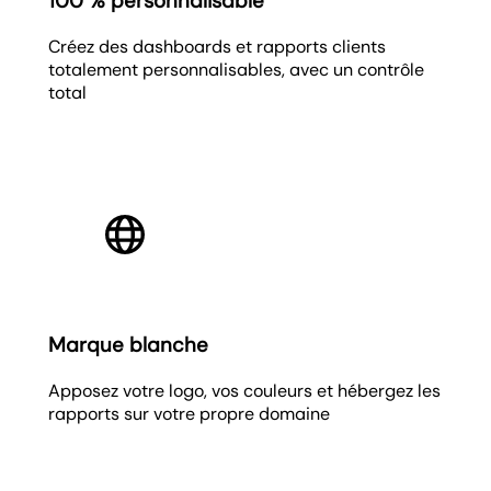
100 % personnalisable
Créez des dashboards et rapports clients
totalement personnalisables, avec un contrôle
total
Marque blanche
Apposez votre logo, vos couleurs et hébergez les
rapports sur votre propre domaine