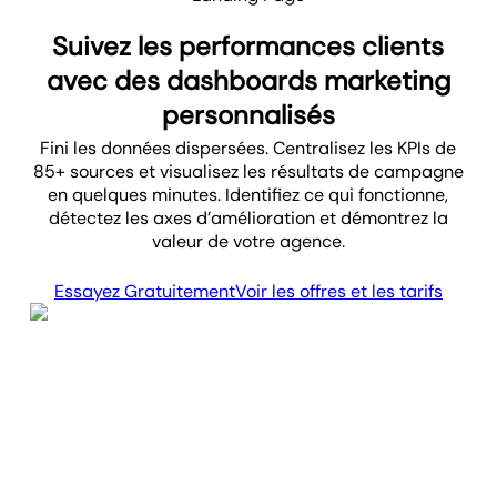
Suivez les performances clients
avec des dashboards marketing
personnalisés
Fini les données dispersées. Centralisez les KPIs de
85+ sources et visualisez les résultats de campagne
en quelques minutes. Identifiez ce qui fonctionne,
détectez les axes d’amélioration et démontrez la
valeur de votre agence.
Essayez Gratuitement
Voir les offres et les tarifs