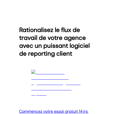
Rationalisez le flux de
travail de votre agence
avec un puissant logiciel
de reporting client
Commencez votre essai gratuit 14 jrs