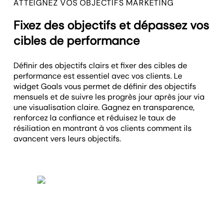
ATTEIGNEZ VOS OBJECTIFS MARKETING
Fixez des objectifs et dépassez vos
cibles de performance
Définir des objectifs clairs et fixer des cibles de
performance est essentiel avec vos clients. Le
widget Goals vous permet de définir des objectifs
mensuels et de suivre les progrès jour après jour via
une visualisation claire. Gagnez en transparence,
renforcez la confiance et réduisez le taux de
résiliation en montrant à vos clients comment ils
avancent vers leurs objectifs.