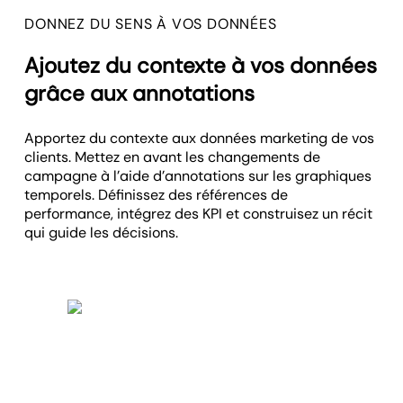
DONNEZ DU SENS À VOS DONNÉES
Ajoutez du contexte à vos données
grâce aux annotations
Apportez du contexte aux données marketing de vos
clients. Mettez en avant les changements de
campagne à l’aide d’annotations sur les graphiques
temporels. Définissez des références de
performance, intégrez des KPI et construisez un récit
qui guide les décisions.