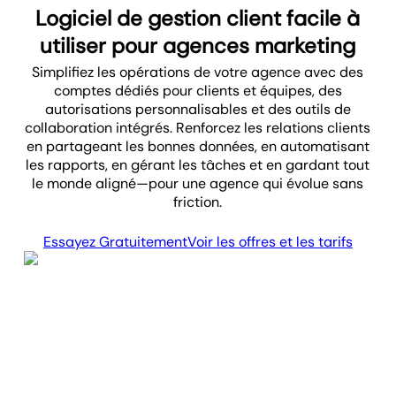
Logiciel de gestion client facile à
utiliser pour agences marketing
Simplifiez les opérations de votre agence avec des
comptes dédiés pour clients et équipes, des
autorisations personnalisables et des outils de
collaboration intégrés. Renforcez les relations clients
en partageant les bonnes données, en automatisant
les rapports, en gérant les tâches et en gardant tout
le monde aligné—pour une agence qui évolue sans
friction.
Essayez Gratuitement
Voir les offres et les tarifs