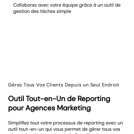
Collaborez avec votre équipe grâce à un outil de
gestion des tâches simple
Gérez Tous Vos Clients Depuis un Seul Endroit
Outil Tout-en-Un de Reporting
pour Agences Marketing
Simplifiez tout votre processus de reporting avec un
outil tout-en-un qui vous permet de gérer tous vos