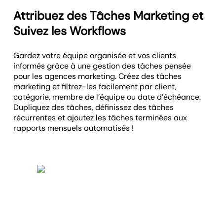
Attribuez des Tâches Marketing et
Suivez les Workflows
Gardez votre équipe organisée et vos clients
informés grâce à une gestion des tâches pensée
pour les agences marketing. Créez des tâches
marketing et filtrez-les facilement par client,
catégorie, membre de l’équipe ou date d’échéance.
Dupliquez des tâches, définissez des tâches
récurrentes et ajoutez les tâches terminées aux
rapports mensuels automatisés !