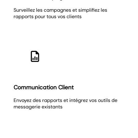
Surveillez les campagnes et simplifiez les
rapports pour tous vos clients
Communication Client
Envoyez des rapports et intégrez vos outils de
messagerie existants