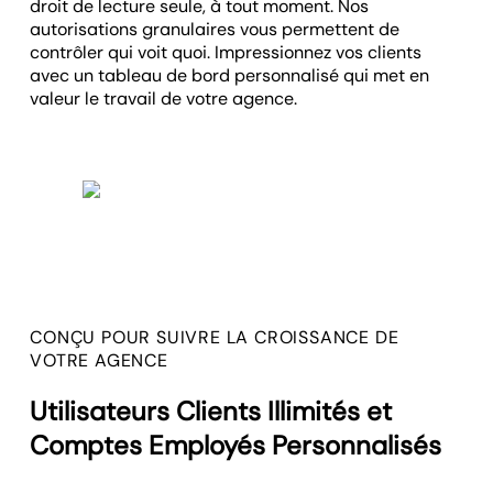
droit de lecture seule, à tout moment. Nos
autorisations granulaires vous permettent de
contrôler qui voit quoi. Impressionnez vos clients
avec un tableau de bord personnalisé qui met en
valeur le travail de votre agence.
CONÇU POUR SUIVRE LA CROISSANCE DE
VOTRE AGENCE
Utilisateurs Clients Illimités et
Comptes Employés Personnalisés