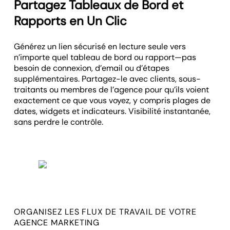
Partagez Tableaux de Bord et
Rapports en Un Clic
Générez un lien sécurisé en lecture seule vers
n’importe quel tableau de bord ou rapport—pas
besoin de connexion, d’email ou d’étapes
supplémentaires. Partagez-le avec clients, sous-
traitants ou membres de l’agence pour qu’ils voient
exactement ce que vous voyez, y compris plages de
dates, widgets et indicateurs. Visibilité instantanée,
sans perdre le contrôle.
ORGANISEZ LES FLUX DE TRAVAIL DE VOTRE
AGENCE MARKETING