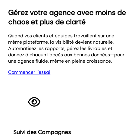
Gérez votre agence avec moins de
chaos et plus de clarté
Quand vos clients et équipes travaillent sur une
même plateforme, la visibilité devient naturelle.
Automatisez les rapports, gérez les livrables et
donnez à chacun l’accès aux bonnes données—pour
une agence fluide, même en pleine croissance.
Commencer l’essai
Suivi des Campagnes