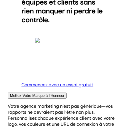
équipes et clients sans
rien manquer ni perdre le
contrôle.
Commencez avec un essai gratuit
Mettez Votre Marque à l’Honneur
Votre agence marketing n’est pas générique—vos
rapports ne devraient pas l’être non plus.
Personnalisez chaque expérience client avec votre
logo, vos couleurs et une URL de connexion à votre