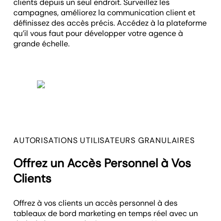
clients depuis un seul endroit. Surveillez les
campagnes, améliorez la communication client et
définissez des accès précis. Accédez à la plateforme
qu’il vous faut pour développer votre agence à
grande échelle.
AUTORISATIONS UTILISATEURS GRANULAIRES
Offrez un Accès Personnel à Vos
Clients
Offrez à vos clients un accès personnel à des
tableaux de bord marketing en temps réel avec un