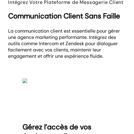
Intégrez Votre Plateforme de Messagerie Client
Communication Client Sans Faille
La communication client est essentielle pour gérer
une agence marketing performante. Intégrez des
outils comme Intercom et Zendesk pour dialoguer
facilement avec vos clients, maintenir leur
engagement et offrir une expérience fluide.
Gérez l’accès de vos