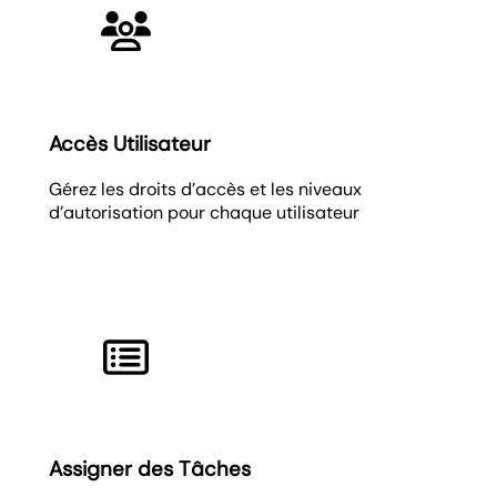
Accès Utilisateur
Gérez les droits d’accès et les niveaux
d’autorisation pour chaque utilisateur
Assigner des Tâches