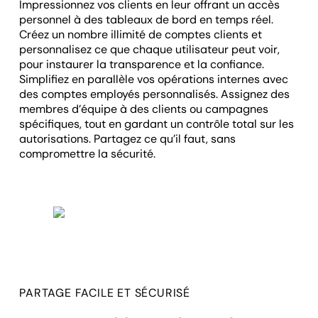
Impressionnez vos clients en leur offrant un accès
personnel à des tableaux de bord en temps réel.
Créez un nombre illimité de comptes clients et
personnalisez ce que chaque utilisateur peut voir,
pour instaurer la transparence et la confiance.
Simplifiez en parallèle vos opérations internes avec
des comptes employés personnalisés. Assignez des
membres d’équipe à des clients ou campagnes
spécifiques, tout en gardant un contrôle total sur les
autorisations. Partagez ce qu’il faut, sans
compromettre la sécurité.
PARTAGE FACILE ET SÉCURISÉ