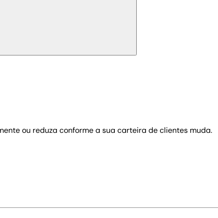
ente ou reduza conforme a sua carteira de clientes muda.