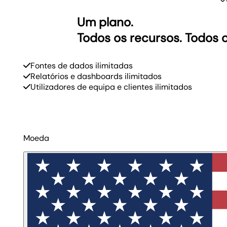
Um plano.
Todos os recursos. Todos o
Fontes de dados ilimitadas
Relatórios e dashboards ilimitados
Utilizadores de equipa e clientes ilimitados
Moeda