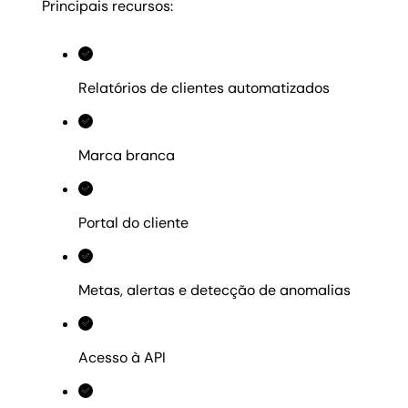
Principais recursos:
Relatórios de clientes automatizados
Marca branca
Portal do cliente
Metas, alertas e detecção de anomalias
Acesso à API