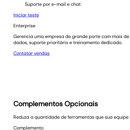
Suporte por e-mail e chat
Iniciar teste
Enterprise
Gerencia uma empresa de grande porte com mais de 2
dados, suporte prioritário e treinamento dedicado.
Contatar vendas
Complementos Opcionais
Reduza a quantidade de ferramentas que sua equipe
Complemento