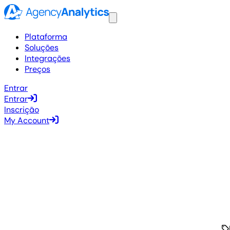
Plataforma
Soluções
Integrações
Preços
Entrar
Entrar
Inscrição
My Account