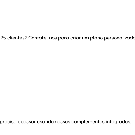
5 clientes? Contate-nos para criar um plano personalizad
 precisa acessar usando nossos complementos integrados.