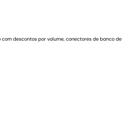
o com descontos por volume, conectores de banco de