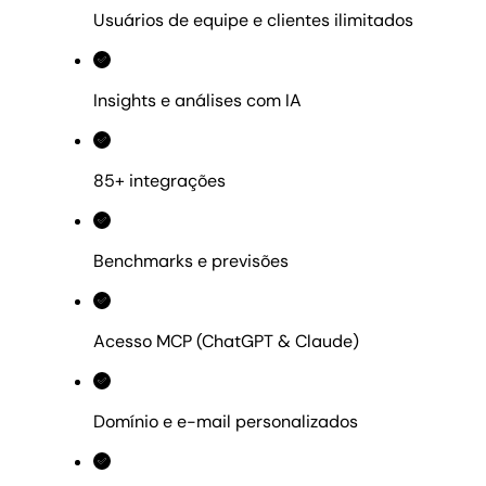
Usuários de equipe e clientes ilimitados
Insights e análises com IA
85+ integrações
Benchmarks e previsões
Acesso MCP (ChatGPT & Claude)
Domínio e e-mail personalizados