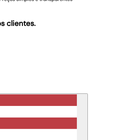
s clientes.