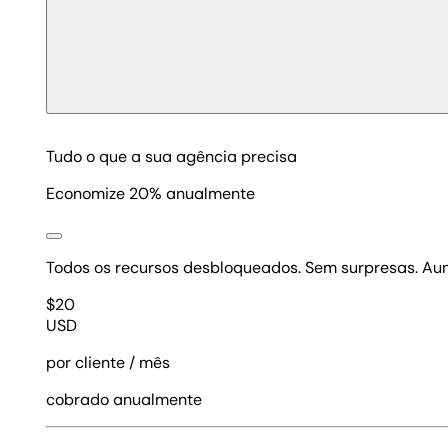
Tudo o que a sua agência precisa
Economize 20% anualmente
Todos os recursos desbloqueados. Sem surpresas. Aum
$
20
USD
por cliente / mês
cobrado anualmente