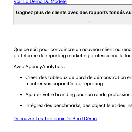
Voir La Démo Du Modèle
Gagnez plus de clients avec des rapports fondés s
Que ce soit pour convaincre un nouveau client ou reno
plateforme de reporting marketing professionnelle fait 
Avec AgencyAnalytics :
Créez des tableaux de bord de démonstration e
montrer vos capacités de reporting
Ajoutez votre branding pour un rendu profession
Intégrez des benchmarks, des objectifs et des ins
Découvrir Les Tableaux De Bord Démo