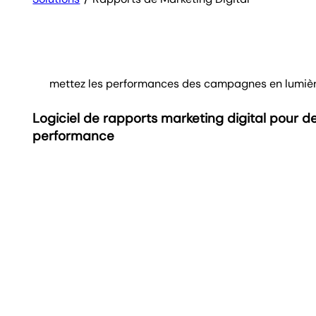
mettez les performances des campagnes en lumiè
Logiciel de rapports marketing digital pour des
performance