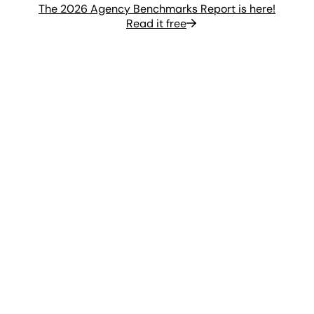
The 2026 Agency Benchmarks Report is here!
Read it free