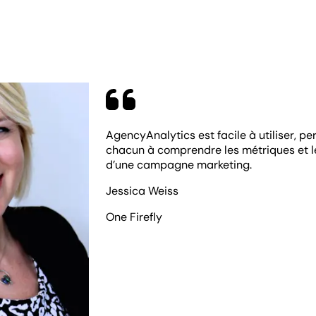
AgencyAnalytics est facile à utiliser, per
chacun à comprendre les métriques et le
d’une campagne marketing.
Jessica Weiss
One Firefly