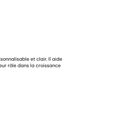
sonnalisable et clair. Il aide
ur rôle dans la croissance