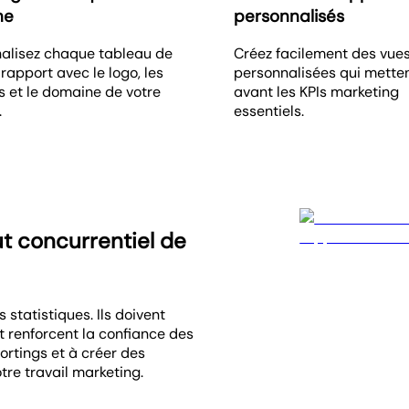
he
personnalisés
alisez chaque tableau de
Créez facilement des vue
 rapport avec le logo, les
personnalisées qui mette
s et le domaine de votre
avant les KPIs marketing
.
essentiels.
ut concurrentiel de
 statistiques. Ils doivent
t renforcent la confiance des
ortings et à créer des
tre travail marketing.