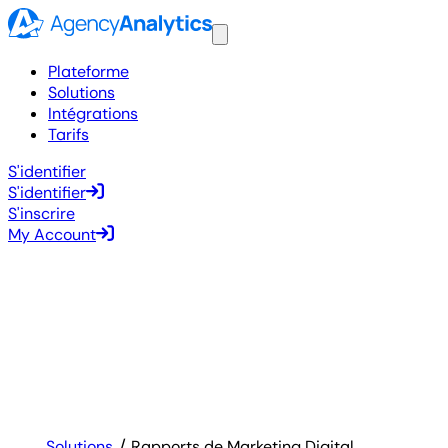
Plateforme
Solutions
Intégrations
Tarifs
S'identifier
S'identifier
S'inscrire
My Account
Solutions
Rapports de Marketing Digital