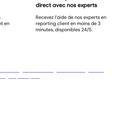
direct avec nos experts
s
Recevez l’aide de nos experts en
nt en
reporting client en moins de 3
minutes, disponibles 24/5.