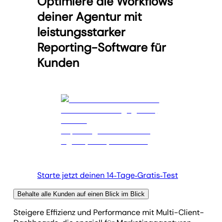
Optimiere die Workflows
deiner Agentur mit
leistungsstarker
Reporting-Software für
Kunden
Starte jetzt deinen 14‑Tage‑Gratis‑Test
Behalte alle Kunden auf einen Blick im Blick
Steigere Effizienz und Performance mit Multi-Client-