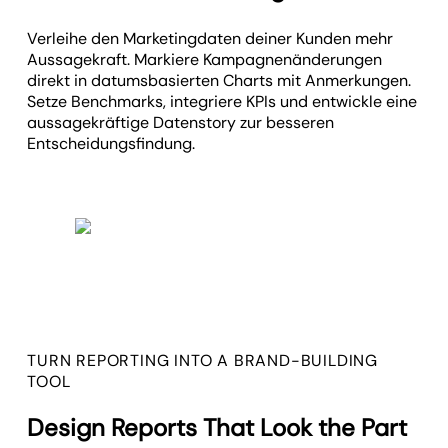
Verleihe den Marketingdaten deiner Kunden mehr
Aussagekraft. Markiere Kampagnen­änderungen
direkt in datumsbasierten Charts mit Anmerkungen.
Setze Benchmarks, integriere KPIs und entwickle eine
aussagekräftige Datenstory zur besseren
Entscheidungsfindung.
TURN REPORTING INTO A BRAND-BUILDING
TOOL
Design Reports That Look the Part