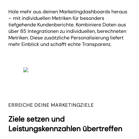
Hole mehr aus deinen Marketing­dashboards heraus
– mit individuellen Metriken für besonders
tiefgehende Kunden­berichte. Kombiniere Daten aus
über 85 Integrationen zu individuellen, berechneten
Metriken. Diese zusätzliche Personalisierung liefert
mehr Einblick und schafft echte Transparenz.
ERREICHE DEINE MARKETINGZIELE
Ziele setzen und
Leistungskennzahlen übertreffen