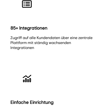
85+ Integrationen
Zugriff auf alle Kundendaten über eine zentrale
Plattform mit ständig wachsenden
Integrationen
Einfache Einrichtung