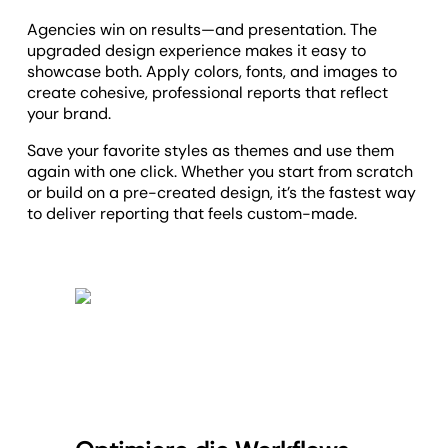
Agencies win on results—and presentation. The
upgraded design experience makes it easy to
showcase both. Apply colors, fonts, and images to
create cohesive, professional reports that reflect
your brand.
Save your favorite styles as themes and use them
again with one click. Whether you start from scratch
or build on a pre-created design, it’s the fastest way
to deliver reporting that feels custom-made.