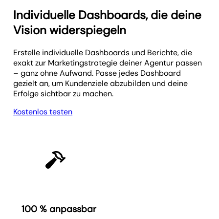
Individuelle Dashboards, die deine
Vision widerspiegeln
Erstelle individuelle Dashboards und Berichte, die
exakt zur Marketingstrategie deiner Agentur passen
– ganz ohne Aufwand. Passe jedes Dashboard
gezielt an, um Kunden­ziele abzubilden und deine
Erfolge sichtbar zu machen.
Kostenlos testen
100 % anpassbar