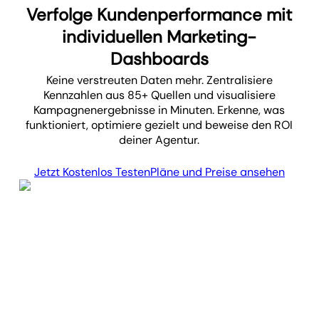
Verfolge Kunden­performance mit
individuellen Marketing-
Dashboards
Keine verstreuten Daten mehr. Zentralisiere
Kennzahlen aus 85+ Quellen und visualisiere
Kampagnen­ergebnisse in Minuten. Erkenne, was
funktioniert, optimiere gezielt und beweise den ROI
deiner Agentur.
Jetzt Kostenlos Testen
Pläne und Preise ansehen