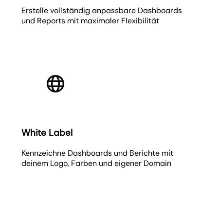
Erstelle vollständig anpassbare Dashboards
und Reports mit maximaler Flexibilität
White Label
Kennzeichne Dashboards und Berichte mit
deinem Logo, Farben und eigener Domain