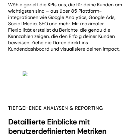
Wähle gezielt die KPIs aus, die für deine Kunden am
wichtigsten sind – aus über 85 Plattform­
integrationen wie Google Analytics, Google Ads,
Social Media, SEO und mehr. Mit maximaler
Flexibilität erstellst du Berichte, die genau die
Kennzahlen zeigen, die den Erfolg deiner Kunden
beweisen. Ziehe die Daten direkt ins
Kundendashboard und visualisiere deinen Impact.
TIEFGEHENDE ANALYSEN & REPORTING
Detaillierte Einblicke mit
benutzerdefinierten Metriken