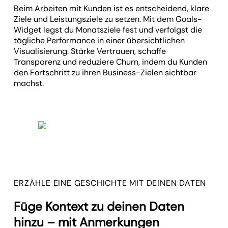
Beim Arbeiten mit Kunden ist es entscheidend, klare
Ziele und Leistungsziele zu setzen. Mit dem Goals-
Widget legst du Monatsziele fest und verfolgst die
tägliche Performance in einer übersichtlichen
Visualisierung. Stärke Vertrauen, schaffe
Transparenz und reduziere Churn, indem du Kunden
den Fortschritt zu ihren Business-Zielen sichtbar
machst.
ERZÄHLE EINE GESCHICHTE MIT DEINEN DATEN
Füge Kontext zu deinen Daten
hinzu – mit Anmerkungen