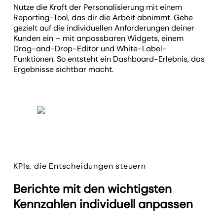
Nutze die Kraft der Personalisierung mit einem
Reporting-Tool, das dir die Arbeit abnimmt. Gehe
gezielt auf die individuellen Anforderungen deiner
Kunden ein – mit anpassbaren Widgets, einem
Drag-and-Drop-Editor und White-Label-
Funktionen. So entsteht ein Dashboard-Erlebnis, das
Ergebnisse sichtbar macht.
KPIs, die Entscheidungen steuern
Berichte mit den wichtigsten
Kennzahlen individuell anpassen