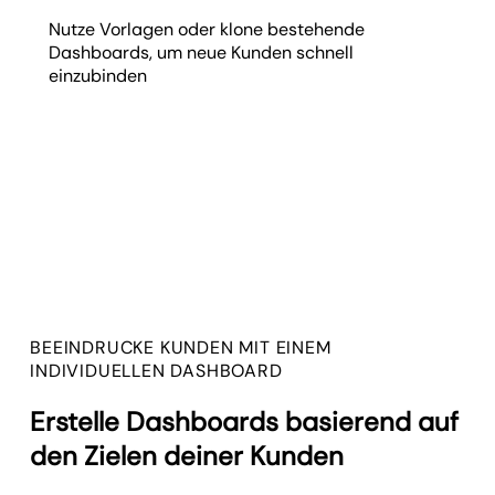
Nutze Vorlagen oder klone bestehende
Dashboards, um neue Kunden schnell
einzubinden
BEEINDRUCKE KUNDEN MIT EINEM
INDIVIDUELLEN DASHBOARD
Erstelle Dashboards basierend auf
den Zielen deiner Kunden