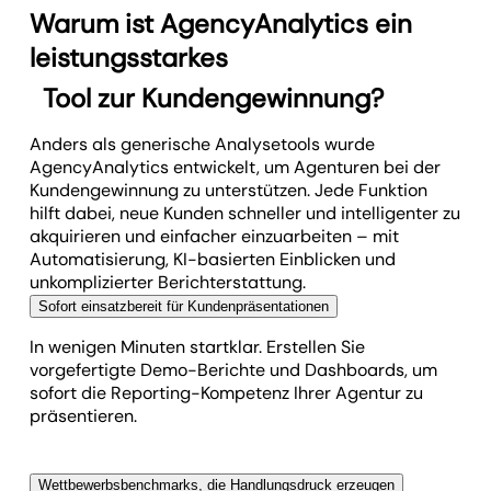
Warum ist AgencyAnalytics ein
leistungsstarkes
Tool zur Kundengewinnung?
Anders als generische Analysetools wurde
AgencyAnalytics entwickelt, um Agenturen bei der
Kundengewinnung zu unterstützen. Jede Funktion
hilft dabei, neue Kunden schneller und intelligenter zu
akquirieren und einfacher einzuarbeiten – mit
Automatisierung, KI-basierten Einblicken und
unkomplizierter Berichterstattung.
Sofort einsatzbereit für Kundenpräsentationen
In wenigen Minuten startklar. Erstellen Sie
vorgefertigte Demo-Berichte und Dashboards, um
sofort die Reporting-Kompetenz Ihrer Agentur zu
präsentieren.
Wettbewerbsbenchmarks, die Handlungsdruck erzeugen