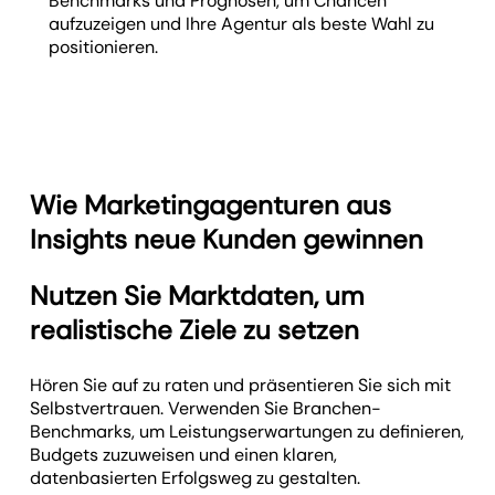
Benchmarks und Prognosen, um Chancen
aufzuzeigen und Ihre Agentur als beste Wahl zu
positionieren.
Wie Marketingagenturen aus
Insights neue Kunden gewinnen
Nutzen Sie Marktdaten, um
realistische Ziele zu setzen
Hören Sie auf zu raten und präsentieren Sie sich mit
Selbstvertrauen. Verwenden Sie Branchen-
Benchmarks, um Leistungserwartungen zu definieren,
Budgets zuzuweisen und einen klaren,
datenbasierten Erfolgsweg zu gestalten.