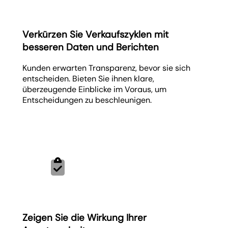
Verkürzen Sie Verkaufszyklen mit
besseren Daten und Berichten
Kunden erwarten Transparenz, bevor sie sich
entscheiden. Bieten Sie ihnen klare,
überzeugende Einblicke im Voraus, um
Entscheidungen zu beschleunigen.
Zeigen Sie die Wirkung Ihrer