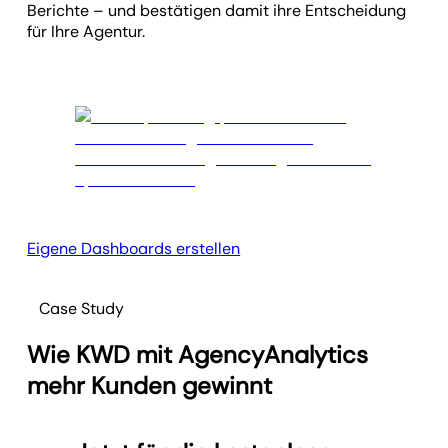
Berichte – und bestätigen damit ihre Entscheidung
für Ihre Agentur.
Eigene Dashboards erstellen
Case Study
Wie KWD mit AgencyAnalytics
mehr Kunden gewinnt