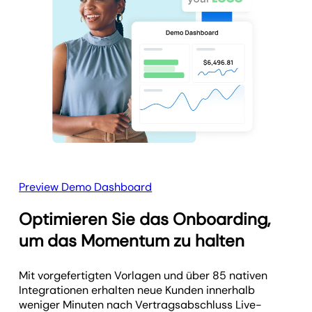
Preview Demo Dashboard
Optimieren Sie das Onboarding,
um das Momentum zu halten
Mit vorgefertigten Vorlagen und über 85 nativen
Integrationen erhalten neue Kunden innerhalb
weniger Minuten nach Vertragsabschluss Live-