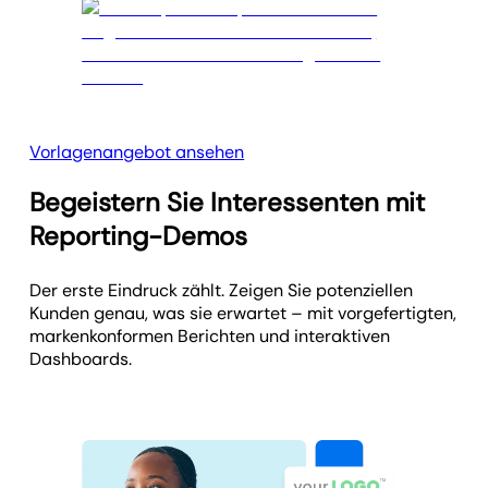
Vorlagenangebot ansehen
Begeistern Sie Interessenten mit
Reporting-Demos
Der erste Eindruck zählt. Zeigen Sie potenziellen
Kunden genau, was sie erwartet – mit vorgefertigten,
markenkonformen Berichten und interaktiven
Dashboards.