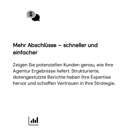
Mehr Abschlüsse – schneller und
einfacher
Zeigen Sie potenziellen Kunden genau, wie Ihre
Agentur Ergebnisse liefert. Strukturierte,
datengestützte Berichte heben Ihre Expertise
hervor und schaffen Vertrauen in Ihre Strategie.