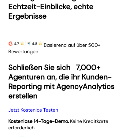
Echtzeit-Einblicke, echte
Ergebnisse
Basierend auf über 500+
Bewertungen
Schließen Sie sich
7,000+
Agenturen an, die ihr Kunden-
Reporting mit AgencyAnalytics
erstellen
Jetzt Kostenlos Testen
Kostenlose 14-Tage-Demo.
Keine Kreditkarte
erforderlich.