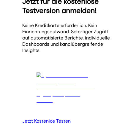
Jetzt für die kostenlose
Testversion anmelden!
Keine Kreditkarte erforderlich. Kein
Einrichtungsaufwand. Sofortiger Zugriff
auf automatisierte Berichte, individuelle
Dashboards und kanalübergreifende
Insights.
Jetzt Kostenlos Testen