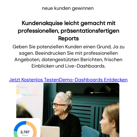
neue kunden gewinnen
Kundenakquise leicht gemacht mit
professionellen, präsentationsfertigen
Reports
Geben Sie potenziellen Kunden einen Grund, Ja zu
sagen. Beeindrucken Sie mit professionellen
Angeboten, datengestützten Berichten, frischen
Einblicken und Live-Dashboards.
Jetzt Kostenlos Testen
Demo-Dashboards Entdecken