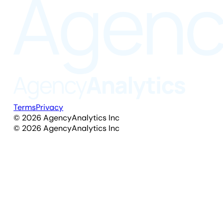
Terms
Privacy
©
2026
AgencyAnalytics Inc
©
2026
AgencyAnalytics Inc