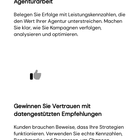
Agenturarbeit
Belegen Sie Erfolge mit Leistungskennzahlen, die
den Wert Ihrer Agentur unterstreichen. Machen
Sie klar, wie Sie Kampagnen verfolgen,
analysieren und optimieren.
Gewinnen Sie Vertrauen mit
datengestützten Empfehlungen
Kunden brauchen Beweise, dass Ihre Strategien
funktionieren. Verwenden Sie echte Kennzahlen,