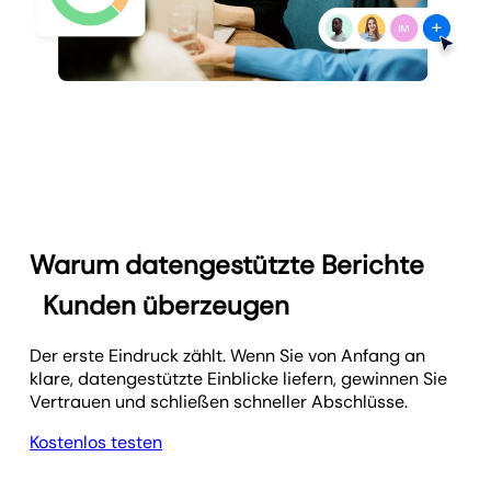
Warum datengestützte Berichte
Kunden überzeugen
Der erste Eindruck zählt. Wenn Sie von Anfang an
klare, datengestützte Einblicke liefern, gewinnen Sie
Vertrauen und schließen schneller Abschlüsse.
Kostenlos testen