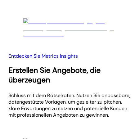
Entdecken Sie Metrics Insights
Erstellen Sie Angebote, die
überzeugen
Schluss mit dem Rätselraten. Nutzen Sie anpassbare,
datengestützte Vorlagen, um gezielter zu pitchen,
klare Erwartungen zu setzen und potenzielle Kunden
mit professionellen Angeboten zu gewinnen.