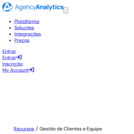
Plataforma
Soluções
Integrações
Preços
Entrar
Entrar
Inscrição
My Account
Recursos
Gestão de Clientes e Equipe