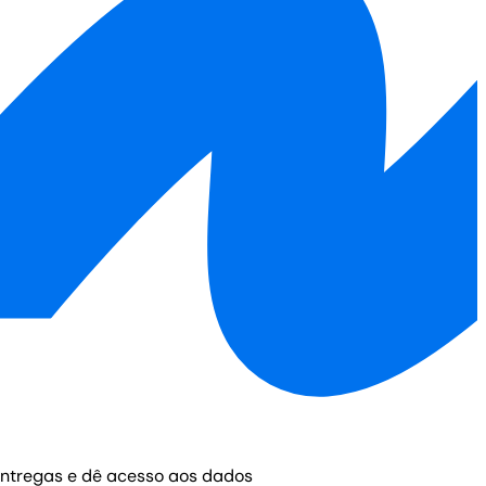
 entregas e dê acesso aos dados