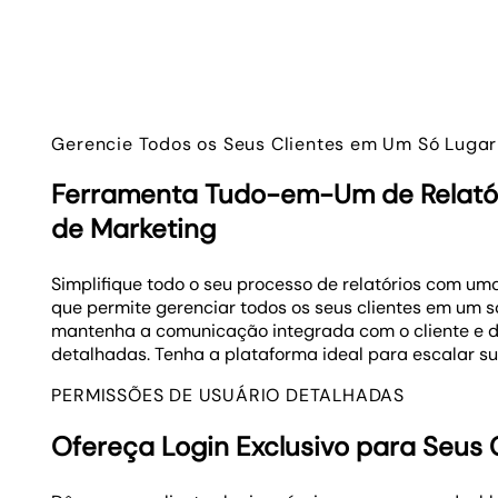
Gerencie Todos os Seus Clientes em Um Só Lugar
Ferramenta Tudo-em-Um de Relató
de Marketing
Simplifique todo o seu processo de relatórios com 
que permite gerenciar todos os seus clientes em um 
mantenha a comunicação integrada com o cliente e d
detalhadas. Tenha a plataforma ideal para escalar su
PERMISSÕES DE USUÁRIO DETALHADAS
Ofereça Login Exclusivo para Seus 