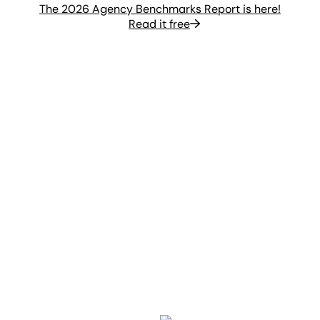
The 2026 Agency Benchmarks Report is here!
Read it free