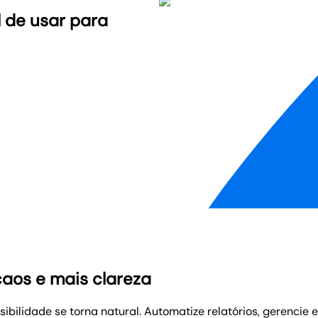
l de usar para
aos e mais clareza
ibilidade se torna natural. Automatize relatórios, gerencie