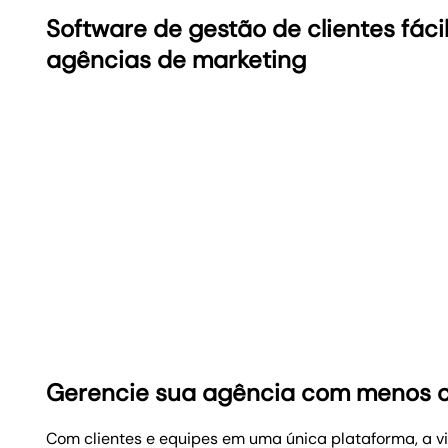
Software de gestão de clientes fáci
agências de marketing
Gerencie sua agência com menos c
Com clientes e equipes em uma única plataforma, a vis