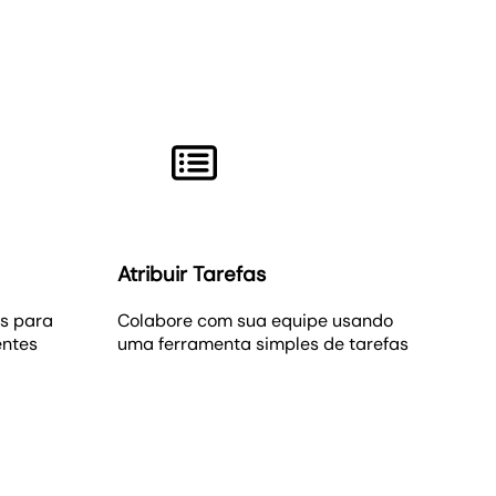
Atribuir Tarefas
s para
Colabore com sua equipe usando
entes
uma ferramenta simples de tarefas