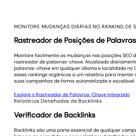
MONITORE MUDANÇAS DIÁRIAS NO RANKING DE 
Rastreador de Posições de Palavr
Monitore facilmente as mudanças nas posições SEO d
rastreador de palavras-chave. Atualizado diariamen
palavras-chave em qualquer idioma e localidade no G
esses rankings orgânicos a um relatório para manter 
suas campanhas de forma automatizada e escalável.
Explore o Rastreador de Palavras-Chave Integrado
Relatórios Detalhados de Backlinks
Verificador de Backlinks
Backlinks são uma parte essencial de qualquer cam