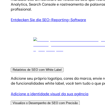
Analytics, Search Console e rastreamento de palavra
profissional.
Entdecken Sie die SEO-Reporting-Software
Relatórios de SEO com White Label
Adicione seu próprio logotipo, cores da marca, envi
de funcionalidades white label, você tem tudo o que 
Adicione a identidade visual da sua agência
Visualize o Desempenho de SEO com Precisão