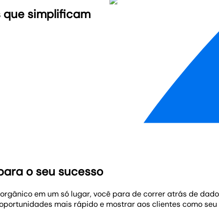
 que simplificam
para o seu sucesso
orgânico em um só lugar, você para de correr atrás de dado
oportunidades mais rápido e mostrar aos clientes como seu 