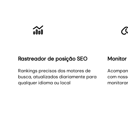
Rastreador de posição SEO
Monitor 
Rankings precisos dos motores de
Acompanh
busca, atualizados diariamente para
com noss
qualquer idioma ou local
monitora