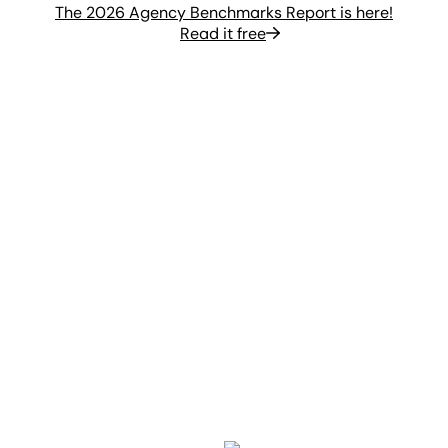
The 2026 Agency Benchmarks Report is here!
Read it free