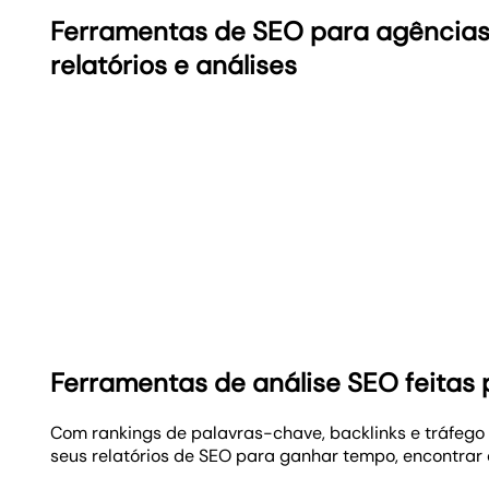
Ferramentas de SEO para agências
relatórios e análises
Ferramentas de análise SEO feitas 
Com rankings de palavras-chave, backlinks e tráfego 
seus relatórios de SEO para ganhar tempo, encontrar 