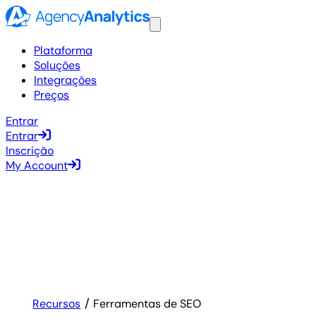
Plataforma
Soluções
Integrações
Preços
Entrar
Entrar
Inscrição
My Account
Recursos
Ferramentas de SEO