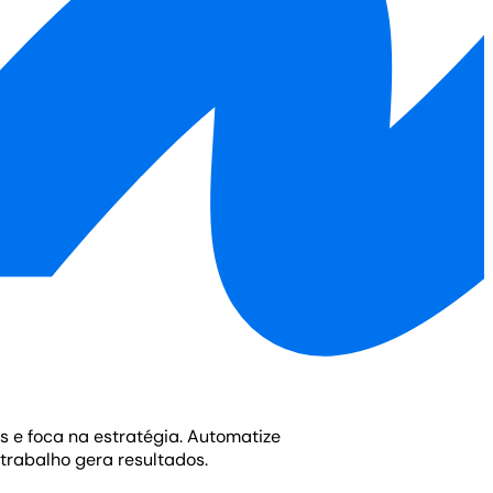
s e foca na estratégia. Automatize
trabalho gera resultados.