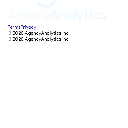
Terms
Privacy
©
2026
AgencyAnalytics Inc
©
2026
AgencyAnalytics Inc