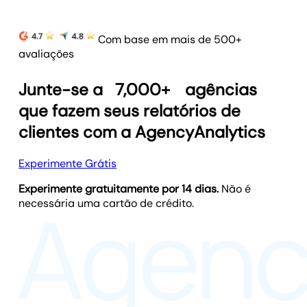
Com base em mais de 500+
avaliações
Junte-se a
7,000+
agências
que fazem seus relatórios de
clientes com a AgencyAnalytics
Experimente Grátis
Experimente gratuitamente por 14 dias.
Não é
necessária uma cartão de crédito.