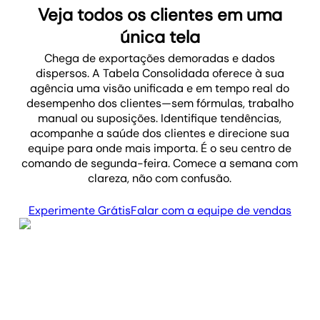
Veja todos os clientes em uma
única tela
Chega de exportações demoradas e dados
dispersos. A Tabela Consolidada oferece à sua
agência uma visão unificada e em tempo real do
desempenho dos clientes—sem fórmulas, trabalho
manual ou suposições. Identifique tendências,
acompanhe a saúde dos clientes e direcione sua
equipe para onde mais importa. É o seu centro de
comando de segunda-feira. Comece a semana com
clareza, não com confusão.
Experimente Grátis
Falar com a equipe de vendas