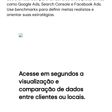
como Google Ads, Search Console e Facebook Ads.
Use benchmarks para definir metas realistas e
orientar suas estratégias.
Acesse em segundos a
visualização e
comparação de dados
entre clientes ou locais.