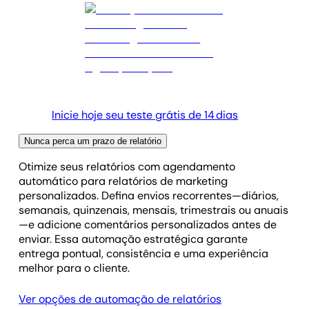
Inicie hoje seu teste grátis de 14 dias
Nunca perca um prazo de relatório
Otimize seus relatórios com agendamento
automático para relatórios de marketing
personalizados. Defina envios recorrentes—diários,
semanais, quinzenais, mensais, trimestrais ou anuais
—e adicione comentários personalizados antes de
enviar. Essa automação estratégica garante
entrega pontual, consistência e uma experiência
melhor para o cliente.
Ver opções de automação de relatórios