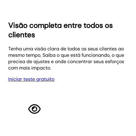
Visão completa entre todos os
clientes
Tenha uma visão clara de todos os seus clientes ao
mesmo tempo. Saiba o que está funcionando, o que
precisa de ajustes e onde concentrar seus esforços
com mais impacto.
Iniciar teste gratuito