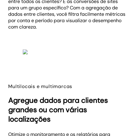
entre todos os clientes? E as conversões de sites
para um grupo específico? Com a agregação de
dados entre clientes, você filtra facilmente métricas
por conta e período para visualizar o desempenho
com clareza.
Multilocais e multimarcas
Agregue dados para clientes
grandes ou com várias
localizações
Otimize o monitoramento e os relatórios para