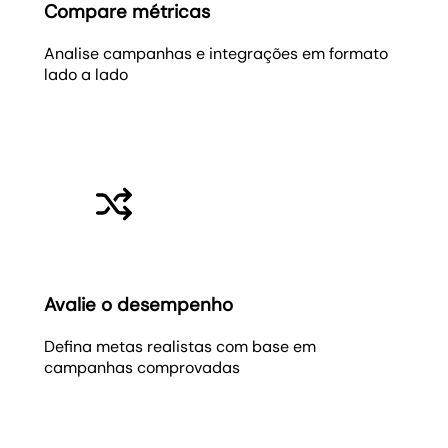
Compare métricas
Analise campanhas e integrações em formato
lado a lado
Avalie o desempenho
Defina metas realistas com base em
campanhas comprovadas