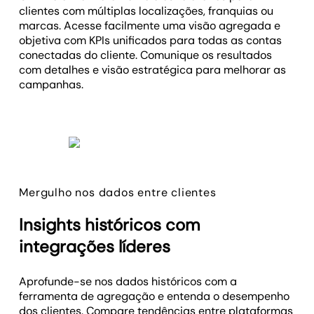
clientes com múltiplas localizações, franquias ou
marcas. Acesse facilmente uma visão agregada e
objetiva com KPIs unificados para todas as contas
conectadas do cliente. Comunique os resultados
com detalhes e visão estratégica para melhorar as
campanhas.
Mergulho nos dados entre clientes
Insights históricos com
integrações líderes
Aprofunde-se nos dados históricos com a
ferramenta de agregação e entenda o desempenho
dos clientes. Compare tendências entre plataformas