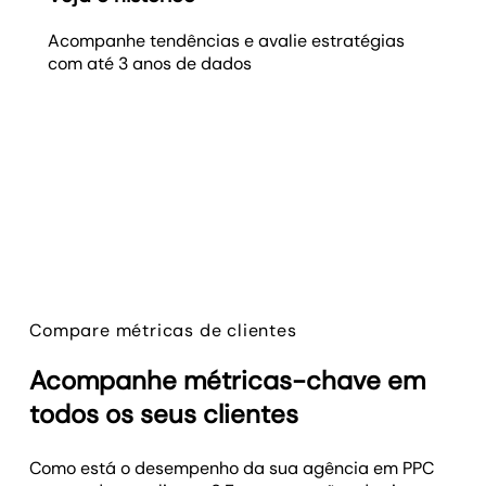
Acompanhe tendências e avalie estratégias
com até 3 anos de dados
Compare métricas de clientes
Acompanhe métricas-chave em
todos os seus clientes
Como está o desempenho da sua agência em PPC