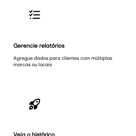
Gerencie relatórios
Agregue dados para clientes com múltiplas
marcas ou locais
Veja o histórico