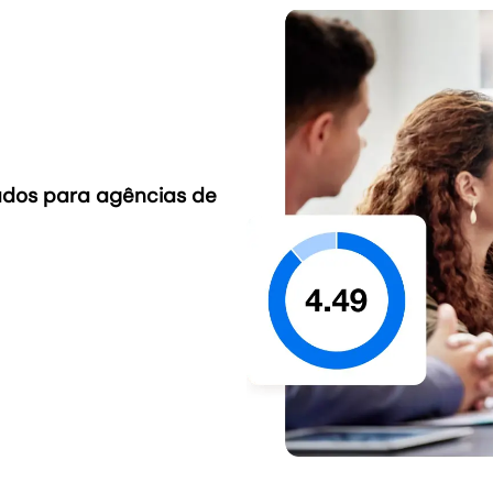
iados para agências de