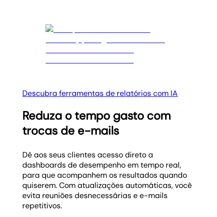
Descubra ferramentas de relatórios com IA
Reduza o tempo gasto com
trocas de e-mails
Dê aos seus clientes acesso direto a
dashboards de desempenho em tempo real,
para que acompanhem os resultados quando
quiserem. Com atualizações automáticas, você
evita reuniões desnecessárias e e-mails
repetitivos.