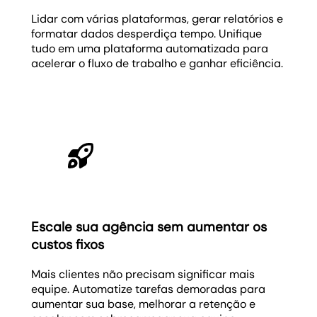
Lidar com várias plataformas, gerar relatórios e
formatar dados desperdiça tempo. Unifique
tudo em uma plataforma automatizada para
acelerar o fluxo de trabalho e ganhar eficiência.
Escale sua agência sem aumentar os
custos fixos
Mais clientes não precisam significar mais
equipe. Automatize tarefas demoradas para
aumentar sua base, melhorar a retenção e