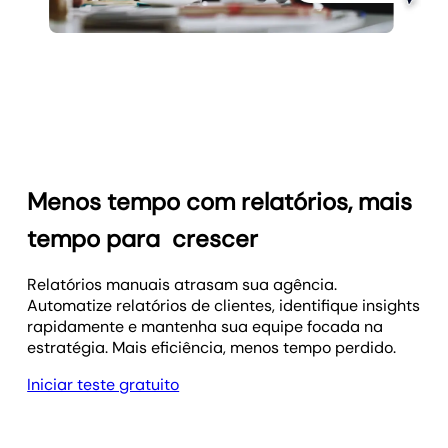
Menos tempo com relatórios, mais
tempo para
crescer
Relatórios manuais atrasam sua agência.
Automatize relatórios de clientes, identifique insights
rapidamente e mantenha sua equipe focada na
estratégia. Mais eficiência, menos tempo perdido.
Iniciar teste gratuito