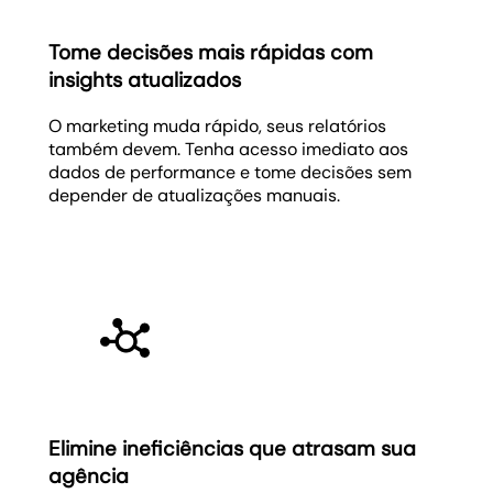
Tome decisões mais rápidas com
insights atualizados
O marketing muda rápido, seus relatórios
também devem. Tenha acesso imediato aos
dados de performance e tome decisões sem
depender de atualizações manuais.
Elimine ineficiências que atrasam sua
agência