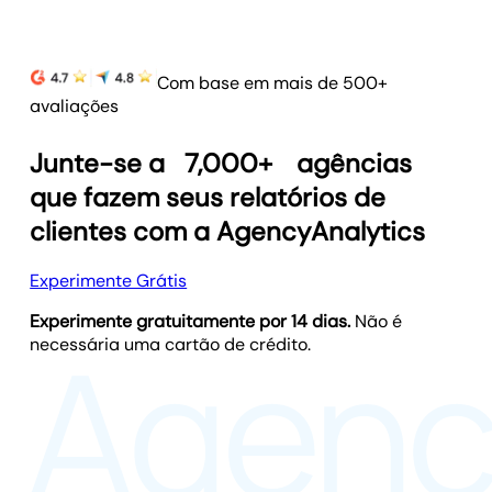
Com base em mais de 500+
avaliações
Junte-se a
7,000+
agências
que fazem seus relatórios de
clientes com a AgencyAnalytics
Experimente Grátis
Experimente gratuitamente por 14 dias.
Não é
necessária uma cartão de crédito.