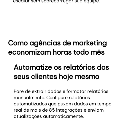
escalar sem sobrecarregar sua equipe.
Como agências de marketing
economizam horas todo mês
Automatize os relatórios dos
seus clientes hoje mesmo
Pare de extrair dados e formatar relatórios
manualmente. Configure relatórios
automatizados que puxam dados em tempo
real de mais de 85 integrações e enviam
atualizações automaticamente.