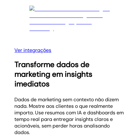
Ver integrações
Transforme dados de
marketing em insights
imediatos
Dados de marketing sem contexto não dizem
nada. Mostre aos clientes o que realmente
importa. Use resumos com IA e dashboards em
tempo real para entregar insights claros e
acionáveis, sem perder horas analisando
dados.