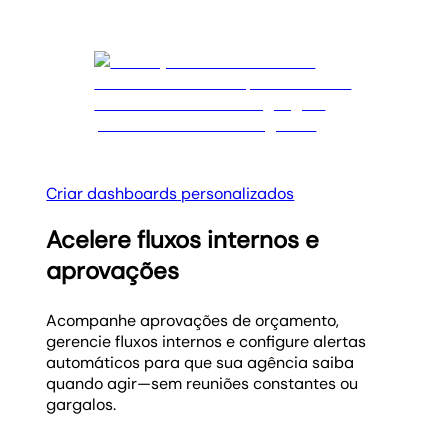
Criar dashboards personalizados
Acelere fluxos internos e
aprovações
Acompanhe aprovações de orçamento,
gerencie fluxos internos e configure alertas
automáticos para que sua agência saiba
quando agir—sem reuniões constantes ou
gargalos.