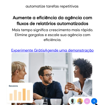
automatize tarefas repetitivas
Aumente a eficiência da agência com
fluxos de relatórios automatizados
Mais tempo significa crescimento mais rápido.
Elimine gargalos e escale sua agência com
eficiência.
Experimente Grátis
Agende uma demonstração