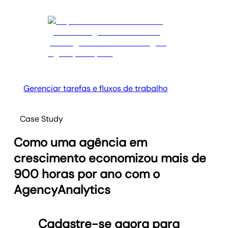
Gerenciar tarefas e fluxos de trabalho
Case Study
Como uma agência em
crescimento economizou mais de
900 horas por ano com o
AgencyAnalytics
Cadastre-se agora para