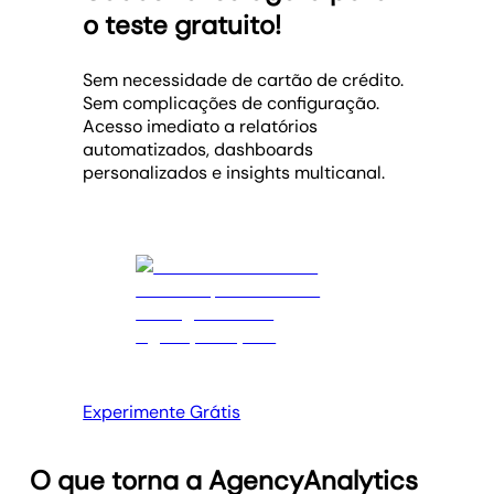
o teste gratuito!
Sem necessidade de cartão de crédito.
Sem complicações de configuração.
Acesso imediato a relatórios
automatizados, dashboards
personalizados e insights multicanal.
Experimente Grátis
O que torna a AgencyAnalytics