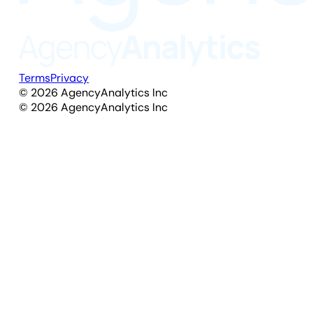
Terms
Privacy
©
2026
AgencyAnalytics Inc
©
2026
AgencyAnalytics Inc