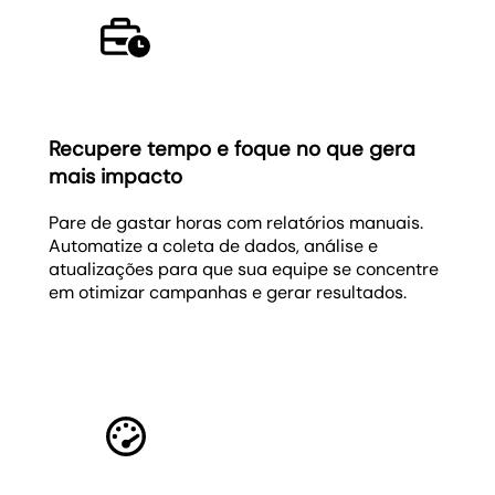
Recupere tempo e foque no que gera
mais impacto
Pare de gastar horas com relatórios manuais.
Automatize a coleta de dados, análise e
atualizações para que sua equipe se concentre
em otimizar campanhas e gerar resultados.